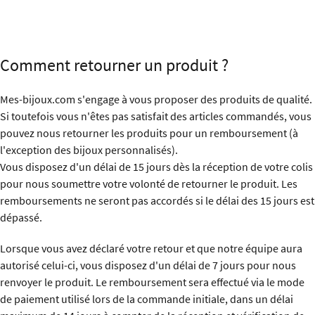
Comment retourner un produit ?
Mes-bijoux.com s'engage à vous proposer des produits de qualité.
Si toutefois vous n'êtes pas satisfait des articles commandés, vous
pouvez nous retourner les produits pour un remboursement (à
l'exception des bijoux personnalisés).
Vous disposez d'un délai de 15 jours dès la réception de votre colis
pour nous soumettre votre volonté de retourner le produit. Les
remboursements ne seront pas accordés si le délai des 15 jours est
dépassé.
Lorsque vous avez déclaré votre retour et que notre équipe aura
autorisé celui-ci, vous disposez d'un délai de 7 jours pour nous
renvoyer le produit. Le remboursement sera effectué via le mode
de paiement utilisé lors de la commande initiale, dans un délai