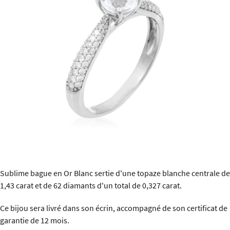
Sublime bague en Or Blanc sertie d'une topaze blanche centrale de
1,43 carat et de 62 diamants d'un total de 0,327 carat.
Ce bijou sera livré dans son écrin, accompagné de son certificat de
garantie de 12 mois.