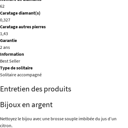
62
Caratage diamant(s)
0,327
Caratage autres pierres
1,43
Garantie
2 ans
Information
Best Seller
Type de solitaire
Solitaire accompagné
Entretien des produits
Bijoux en argent
Nettoyez le bijou avec une brosse souple imbibée du jus d’un
citron.