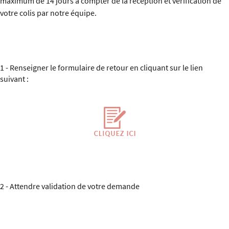
maximum de 14 jours à compter de la réception et vérification de
votre colis par notre équipe.
1 - Renseigner le formulaire de retour en cliquant sur le lien
suivant :
2 - Attendre validation de votre demande