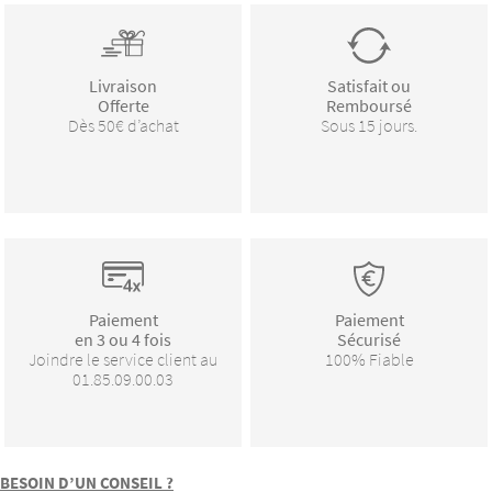
Livraison
Satisfait ou
Offerte
Remboursé
Dès 50€ d’achat
Sous 15 jours.
Paiement
Paiement
en 3 ou 4 fois
Sécurisé
Joindre le service client au
100% Fiable
01.85.09.00.03
BESOIN D’UN CONSEIL ?