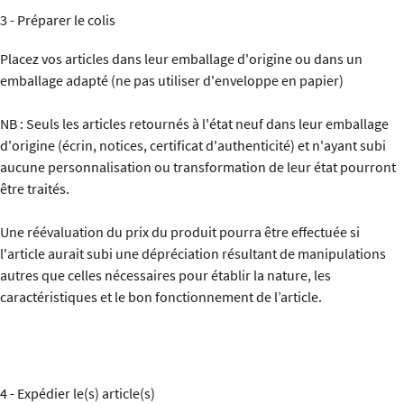
3 - Préparer le colis
Placez vos articles dans leur emballage d'origine ou dans un
emballage adapté (ne pas utiliser d'enveloppe en papier)
NB : Seuls les articles retournés à l'état neuf dans leur emballage
d'origine (écrin, notices, certificat d'authenticité) et n'ayant subi
aucune personnalisation ou transformation de leur état pourront
être traités.
Une réévaluation du prix du produit pourra être effectuée si
l'article aurait subi une dépréciation résultant de manipulations
autres que celles nécessaires pour établir la nature, les
caractéristiques et le bon fonctionnement de l’article.
4 - Expédier le(s) article(s)