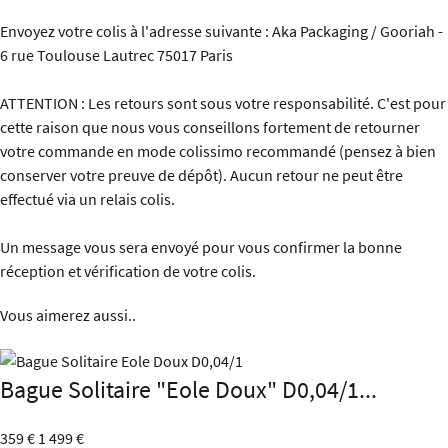
Envoyez votre colis à l'adresse suivante : Aka Packaging / Gooriah -
6 rue Toulouse Lautrec 75017 Paris
ATTENTION : Les retours sont sous votre responsabilité. C'est pour
cette raison que nous vous conseillons fortement de retourner
votre commande en mode colissimo recommandé (pensez à bien
conserver votre preuve de dépôt). Aucun retour ne peut être
effectué via un relais colis.
Un message vous sera envoyé pour vous confirmer la bonne
réception et vérification de votre colis.
Vous aimerez aussi..
Bague Solitaire "Eole Doux" D0,04/1...
359 €
1 499 €