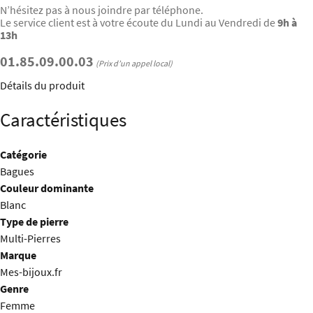
N’hésitez pas à nous joindre par téléphone.
Le service client est à votre écoute du Lundi au Vendredi de
9h à
13h
01.85.09.00.03
(Prix d’un appel local)
Détails du produit
Caractéristiques
Catégorie
Bagues
Couleur dominante
Blanc
Type de pierre
Multi-Pierres
Marque
Mes-bijoux.fr
Genre
Femme