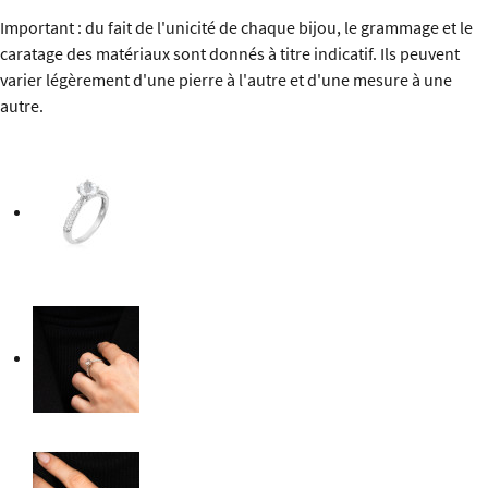
Important : du fait de l'unicité de chaque bijou, le grammage et le
caratage des matériaux sont donnés à titre indicatif. Ils peuvent
varier légèrement d'une pierre à l'autre et d'une mesure à une
autre.