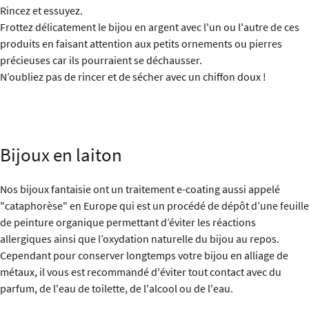
Rincez et essuyez.
Frottez délicatement le bijou en argent avec l'un ou l'autre de ces
produits en faisant attention aux petits ornements ou pierres
précieuses car ils pourraient se déchausser.
N’oubliez pas de rincer et de sécher avec un chiffon doux !
Bijoux en laiton
Nos bijoux fantaisie ont un traitement e-coating aussi appelé
"cataphorèse" en Europe qui est un procédé de dépôt d’une feuille
de peinture organique permettant d’éviter les réactions
allergiques ainsi que l’oxydation naturelle du bijou au repos.
Cependant pour conserver longtemps votre bijou en alliage de
métaux, il vous est recommandé d'éviter tout contact avec du
parfum, de l'eau de toilette, de l'alcool ou de l'eau.