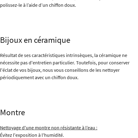
polissez-le à l’aide d’un chiffon doux.
Bijoux en céramique
Résultat de ses caractéristiques intrinsèques, la céramique ne
nécessite pas d'entretien particulier. Toutefois, pour conserver
l'éclat de vos bijoux, nous vous conseillons de les nettoyer
périodiquement avec un chiffon doux.
Montre
Nettoyage d'une montre non résistante à l’eau :
Évitez l'exposition à l'humidité.