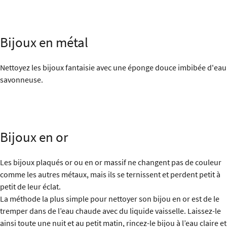
Bijoux en métal
Nettoyez les bijoux fantaisie avec une éponge douce imbibée d'eau
savonneuse.
Bijoux en or
Les bijoux plaqués or ou en or massif ne changent pas de couleur
comme les autres métaux, mais ils se ternissent et perdent petit à
petit de leur éclat.
La méthode la plus simple pour nettoyer son bijou en or est de le
tremper dans de l’eau chaude avec du liquide vaisselle. Laissez-le
ainsi toute une nuit et au petit matin, rincez-le bijou à l’eau claire et