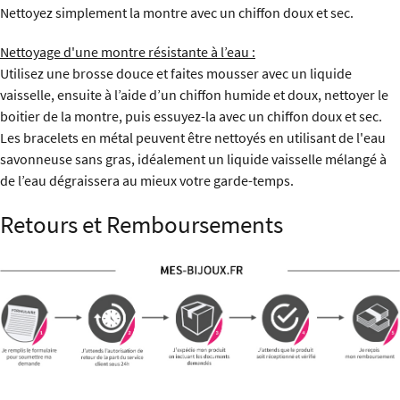
Nettoyez simplement la montre avec un chiffon doux et sec.
Nettoyage d'une montre résistante à l’eau :
Utilisez une brosse douce et faites mousser avec un liquide
vaisselle, ensuite à l’aide d’un chiffon humide et doux, nettoyer le
boitier de la montre, puis essuyez-la avec un chiffon doux et sec.
Les bracelets en métal peuvent être nettoyés en utilisant de l'eau
savonneuse sans gras, idéalement un liquide vaisselle mélangé à
de l’eau dégraissera au mieux votre garde-temps.
Retours et Remboursements