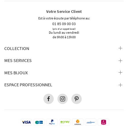
Votre Service Client
Est à votre écoute par téléphone au:
01 85 09 00 03
(prix d'un appel local)
Du lundi au vendredi
de 9h00 à 13h00
COLLECTION
MES SERVICES
MES BIJOUX
ESPACE PROFESSIONNEL