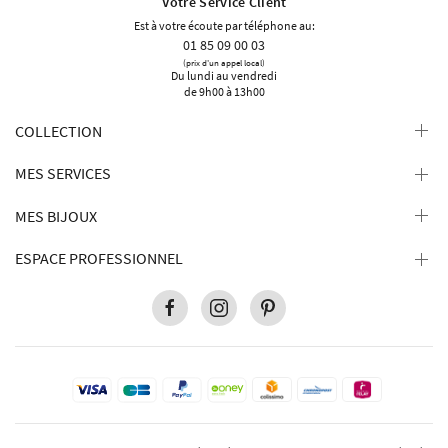
Votre Service Client
Est à votre écoute par téléphone au:
01 85 09 00 03
(prix d'un appel local)
Du lundi au vendredi
de 9h00 à 13h00
COLLECTION
MES SERVICES
MES BIJOUX
ESPACE PROFESSIONNEL