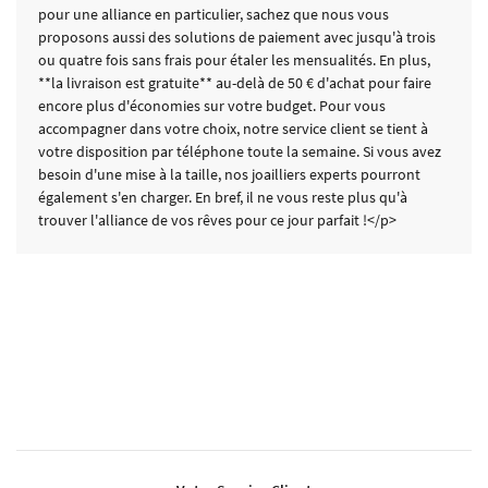
pour une alliance en particulier, sachez que nous vous
proposons aussi des solutions de paiement avec jusqu'à trois
ou quatre fois sans frais pour étaler les mensualités. En plus,
**la livraison est gratuite** au-delà de 50 € d'achat pour faire
encore plus d'économies sur votre budget. Pour vous
accompagner dans votre choix, notre service client se tient à
votre disposition par téléphone toute la semaine. Si vous avez
besoin d'une mise à la taille, nos joailliers experts pourront
également s'en charger. En bref, il ne vous reste plus qu'à
trouver l'alliance de vos rêves pour ce jour parfait !</p>