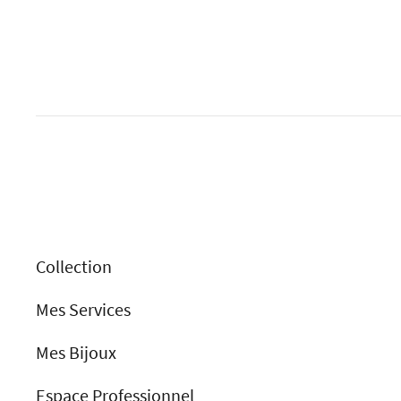
Collection
Mes Services
Mes Bijoux
Espace Professionnel