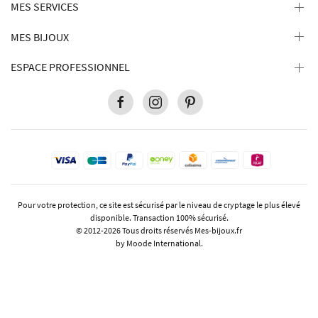
MES SERVICES
MES BIJOUX
ESPACE PROFESSIONNEL
Pour votre protection, ce site est sécurisé par le niveau de cryptage le plus élevé
disponible. Transaction 100% sécurisé.
© 2012-2026 Tous droits réservés
Mes-bijoux.fr
by Moode International.