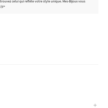
ouvez celui qui reflète votre style unique. Mes-Bijoux vous
</p>