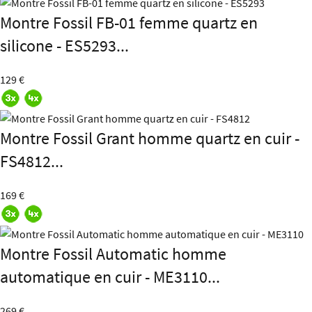
Montre Fossil FB-01 femme quartz en
silicone - ES5293...
129 €
Montre Fossil Grant homme quartz en cuir -
FS4812...
169 €
Montre Fossil Automatic homme
automatique en cuir - ME3110...
269 €