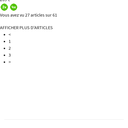
Vous avez vu 27 articles sur 61
AFFICHER PLUS D'ARTICLES
<
1
2
3
>