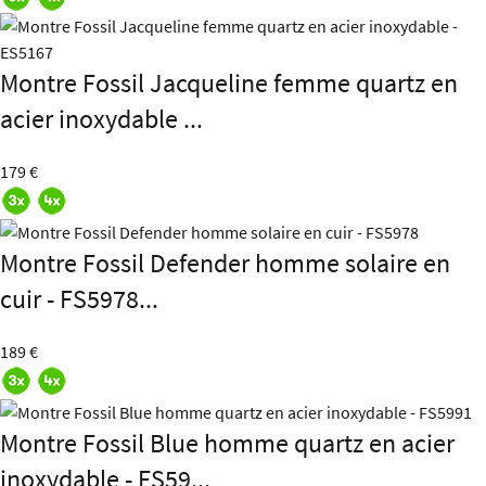
Montre Fossil Jacqueline femme quartz en
acier inoxydable ...
179 €
Montre Fossil Defender homme solaire en
cuir - FS5978...
189 €
Montre Fossil Blue homme quartz en acier
inoxydable - FS59...