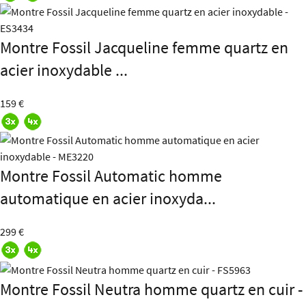
Montre Fossil Jacqueline femme quartz en
acier inoxydable ...
159 €
Montre Fossil Automatic homme
automatique en acier inoxyda...
299 €
Montre Fossil Neutra homme quartz en cuir -