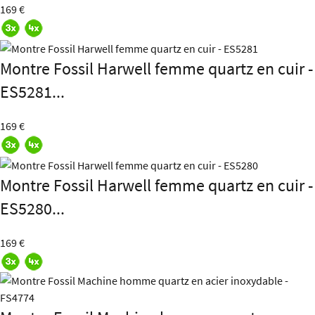
169 €
Montre Fossil Harwell femme quartz en cuir -
ES5281...
169 €
Montre Fossil Harwell femme quartz en cuir -
ES5280...
169 €