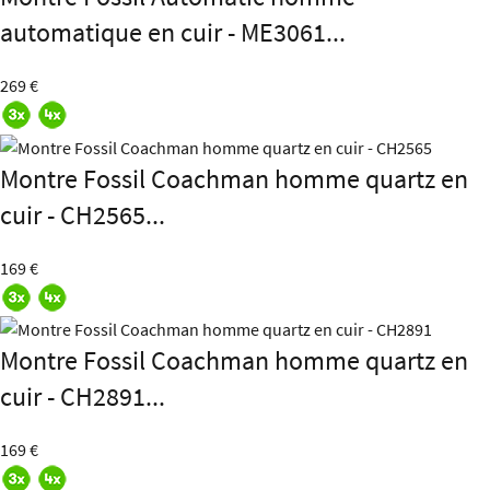
automatique en cuir - ME3061...
269 €
Montre Fossil Coachman homme quartz en
cuir - CH2565...
169 €
Montre Fossil Coachman homme quartz en
cuir - CH2891...
169 €