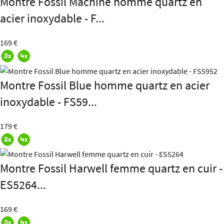
Montre Fossil Machine homme quartz en
acier inoxydable - F...
169 €
Montre Fossil Blue homme quartz en acier
inoxydable - FS59...
179 €
Montre Fossil Harwell femme quartz en cuir -
ES5264...
169 €