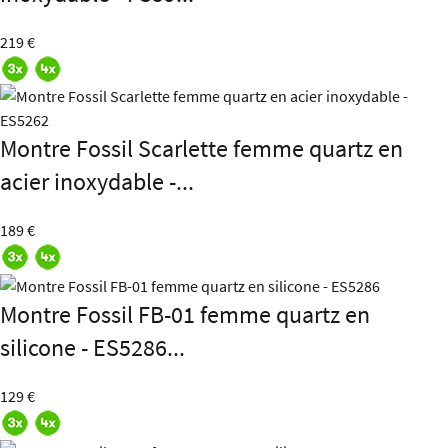
219 €
Montre Fossil Scarlette femme quartz en
acier inoxydable -...
189 €
Montre Fossil FB-01 femme quartz en
silicone - ES5286...
129 €