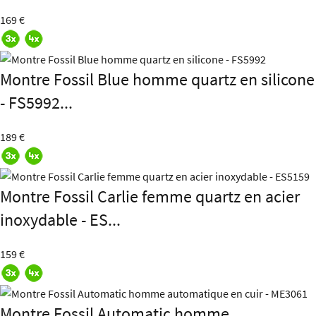
169 €
Montre Fossil Blue homme quartz en silicone
- FS5992...
189 €
Montre Fossil Carlie femme quartz en acier
inoxydable - ES...
159 €
Montre Fossil Automatic homme