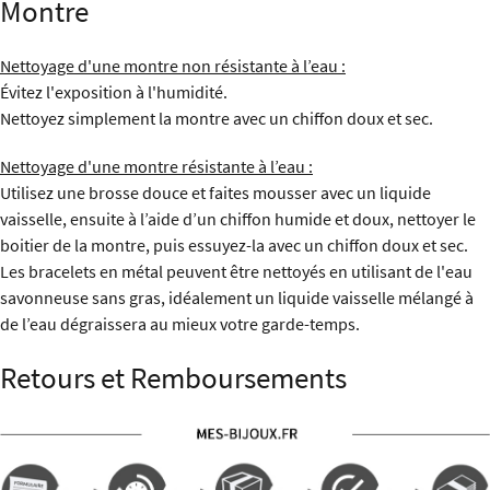
Montre
Nettoyage d'une montre non résistante à l’eau :
Évitez l'exposition à l'humidité.
Nettoyez simplement la montre avec un chiffon doux et sec.
Nettoyage d'une montre résistante à l’eau :
Utilisez une brosse douce et faites mousser avec un liquide
vaisselle, ensuite à l’aide d’un chiffon humide et doux, nettoyer le
boitier de la montre, puis essuyez-la avec un chiffon doux et sec.
Les bracelets en métal peuvent être nettoyés en utilisant de l'eau
savonneuse sans gras, idéalement un liquide vaisselle mélangé à
de l’eau dégraissera au mieux votre garde-temps.
Retours et Remboursements