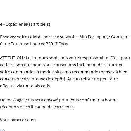
4 - Expédier le(s) article(s)
Envoyez votre colis à l'adresse suivante : Aka Packaging / Gooriah -
6 rue Toulouse Lautrec 75017 Paris
ATTENTION : Les retours sont sous votre responsabilité. C'est pour
cette raison que nous vous conseillons fortement de retourner
votre commande en mode colissimo recommandé (pensez à bien
conserver votre preuve de dépôt). Aucun retour ne peut être
effectué via un relais colis.
Un message vous sera envoyé pour vous confirmer la bonne
réception et vérification de votre colis.
Vous aimerez aussi..