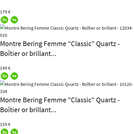
179 €
Montre Bering Femme "Classic" Quartz -
Boîtier or brillant...
149 €
Montre Bering Femme "Classic" Quartz -
Boîtier or brillant...
159 €