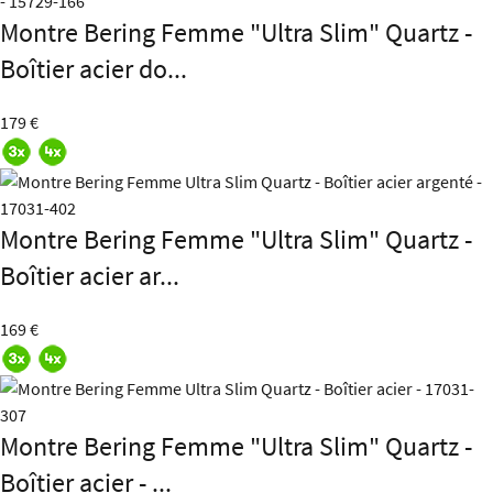
Montre Bering Femme "Ultra Slim" Quartz -
Boîtier acier do...
179 €
Montre Bering Femme "Ultra Slim" Quartz -
Boîtier acier ar...
169 €
Montre Bering Femme "Ultra Slim" Quartz -
Boîtier acier - ...