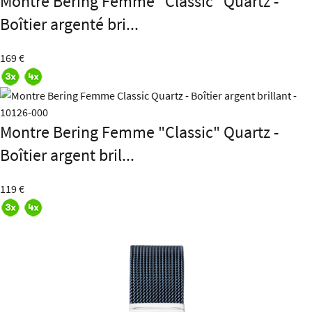
Montre Bering Femme "Classic" Quartz -
Boîtier argenté bri...
169 €
Montre Bering Femme "Classic" Quartz -
Boîtier argent bril...
119 €