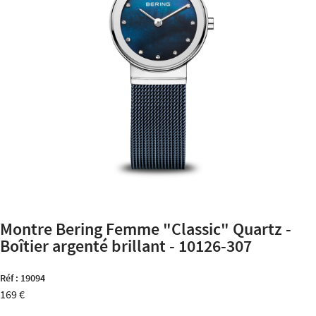
Montre Bering Femme "Classic" Quartz -
Boîtier argenté brillant - 10126-307
Réf :
19094
169 €