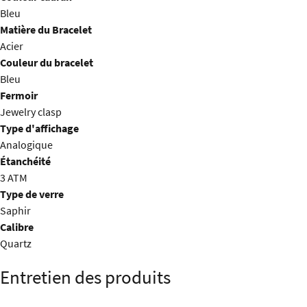
Bleu
Matière du Bracelet
Acier
Couleur du bracelet
Bleu
Fermoir
Jewelry clasp
Type d'affichage
Analogique
Étanchéité
3 ATM
Type de verre
Saphir
Calibre
Quartz
Entretien des produits