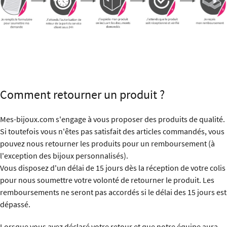
Comment retourner un produit ?
Mes-bijoux.com s'engage à vous proposer des produits de qualité.
Si toutefois vous n'êtes pas satisfait des articles commandés, vous
pouvez nous retourner les produits pour un remboursement (à
l'exception des bijoux personnalisés).
Vous disposez d'un délai de 15 jours dès la réception de votre colis
pour nous soumettre votre volonté de retourner le produit. Les
remboursements ne seront pas accordés si le délai des 15 jours est
dépassé.
Lorsque vous avez déclaré votre retour et que notre équipe aura