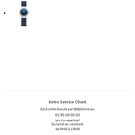
Votre Service Client
Est à votre écoute par téléphone au:
01 85 09 00 03
(prix d'un appel local)
Du lundi au vendredi
de 9h00 à 13h00