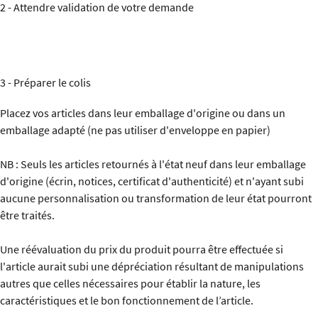
2 - Attendre validation de votre demande
3 - Préparer le colis
Placez vos articles dans leur emballage d'origine ou dans un
emballage adapté (ne pas utiliser d'enveloppe en papier)
NB : Seuls les articles retournés à l'état neuf dans leur emballage
d'origine (écrin, notices, certificat d'authenticité) et n'ayant subi
aucune personnalisation ou transformation de leur état pourront
être traités.
Une réévaluation du prix du produit pourra être effectuée si
l'article aurait subi une dépréciation résultant de manipulations
autres que celles nécessaires pour établir la nature, les
caractéristiques et le bon fonctionnement de l’article.