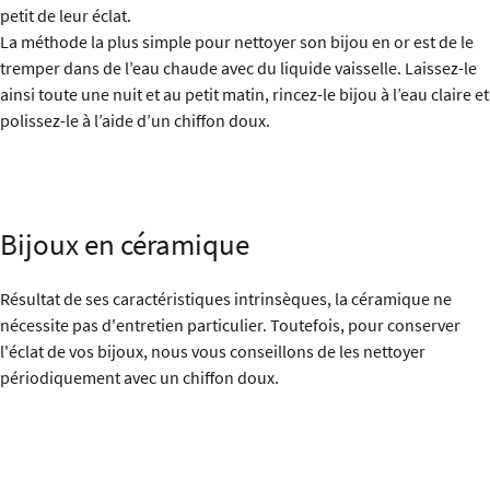
petit de leur éclat.
La méthode la plus simple pour nettoyer son bijou en or est de le
tremper dans de l’eau chaude avec du liquide vaisselle. Laissez-le
ainsi toute une nuit et au petit matin, rincez-le bijou à l’eau claire et
polissez-le à l’aide d’un chiffon doux.
Bijoux en céramique
Résultat de ses caractéristiques intrinsèques, la céramique ne
nécessite pas d'entretien particulier. Toutefois, pour conserver
l'éclat de vos bijoux, nous vous conseillons de les nettoyer
périodiquement avec un chiffon doux.