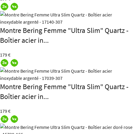
Montre Bering Femme "Ultra Slim" Quartz -
Boîtier acier in...
179 €
Montre Bering Femme "Ultra Slim" Quartz -
Boîtier acier in...
179 €