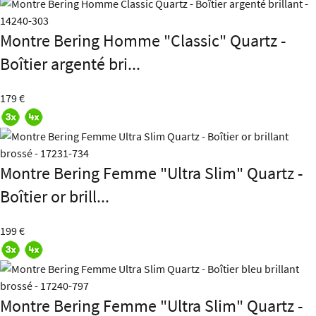
Montre Bering Homme "Classic" Quartz -
Boîtier argenté bri...
179 €
Montre Bering Femme "Ultra Slim" Quartz -
Boîtier or brill...
199 €
Montre Bering Femme "Ultra Slim" Quartz -