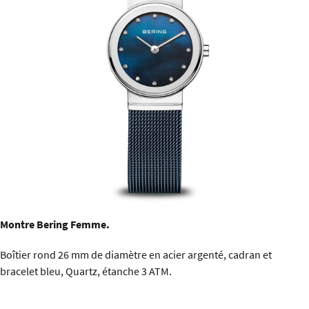
Montre Bering Femme.
Boîtier rond 26 mm de diamètre en acier argenté, cadran et
bracelet bleu, Quartz, étanche 3 ATM.