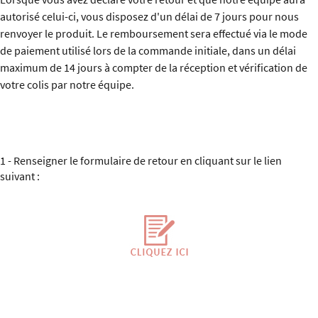
autorisé celui-ci, vous disposez d'un délai de 7 jours pour nous
renvoyer le produit. Le remboursement sera effectué via le mode
de paiement utilisé lors de la commande initiale, dans un délai
maximum de 14 jours à compter de la réception et vérification de
votre colis par notre équipe.
1 - Renseigner le formulaire de retour en cliquant sur le lien
suivant :