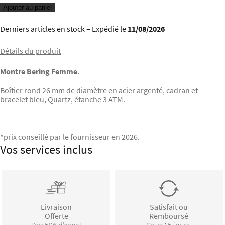
Ajouter au panier
Derniers articles en stock
– Expédié le
11/08/2026
Détails du produit
Montre Bering Femme.
Boîtier rond 26 mm de diamètre en acier argenté, cadran et
bracelet bleu, Quartz, étanche 3 ATM.
*prix conseillé par le fournisseur en 2026.
Vos services inclus
Livraison
Satisfait ou
Offerte
Remboursé