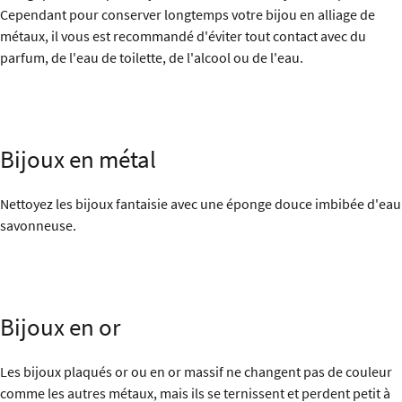
Cependant pour conserver longtemps votre bijou en alliage de
métaux, il vous est recommandé d'éviter tout contact avec du
parfum, de l'eau de toilette, de l'alcool ou de l'eau.
Bijoux en métal
Nettoyez les bijoux fantaisie avec une éponge douce imbibée d'eau
savonneuse.
Bijoux en or
Les bijoux plaqués or ou en or massif ne changent pas de couleur
comme les autres métaux, mais ils se ternissent et perdent petit à