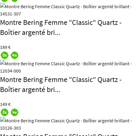
Montre Bering Femme "Classic" Quartz -
Boîtier argenté bri...
189 €
Montre Bering Femme "Classic" Quartz -
Boîtier argenté bri...
149 €