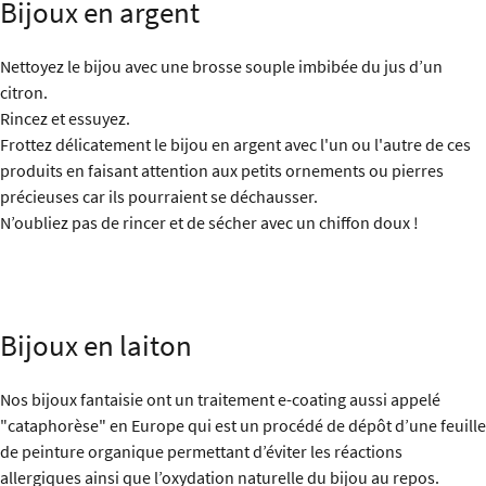
Bijoux en argent
Nettoyez le bijou avec une brosse souple imbibée du jus d’un
citron.
Rincez et essuyez.
Frottez délicatement le bijou en argent avec l'un ou l'autre de ces
produits en faisant attention aux petits ornements ou pierres
précieuses car ils pourraient se déchausser.
N’oubliez pas de rincer et de sécher avec un chiffon doux !
Bijoux en laiton
Nos bijoux fantaisie ont un traitement e-coating aussi appelé
"cataphorèse" en Europe qui est un procédé de dépôt d’une feuille
de peinture organique permettant d’éviter les réactions
allergiques ainsi que l’oxydation naturelle du bijou au repos.