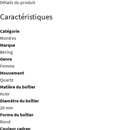
Détails du produit
Caractéristiques
Catégorie
Montres
Marque
Bering
Genre
Femme
Mouvement
Quartz
Matière du boîtier
Acier
Diamètre du boîtier
26 mm
Forme du boîtier
Rond
Couleur cadran