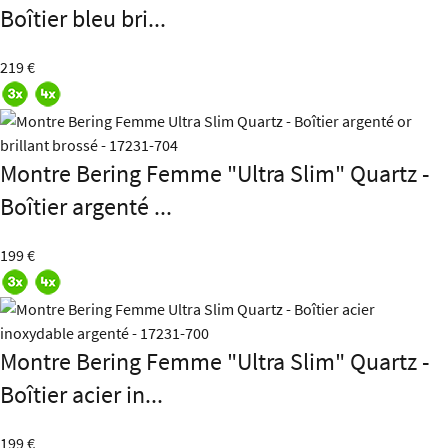
Boîtier bleu bri...
219 €
Montre Bering Femme "Ultra Slim" Quartz -
Boîtier argenté ...
199 €
Montre Bering Femme "Ultra Slim" Quartz -
Boîtier acier in...
199 €