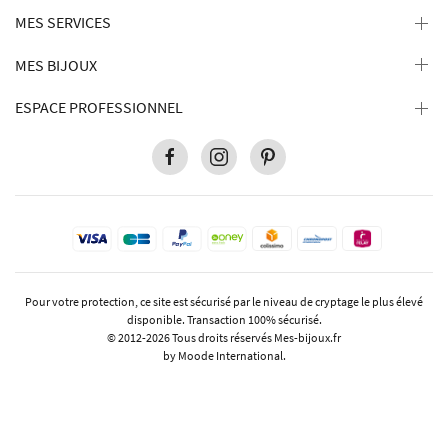
MES SERVICES
MES BIJOUX
ESPACE PROFESSIONNEL
Pour votre protection, ce site est sécurisé par le niveau de cryptage le plus élevé
disponible. Transaction 100% sécurisé.
© 2012-2026 Tous droits réservés
Mes-bijoux.fr
by Moode International.