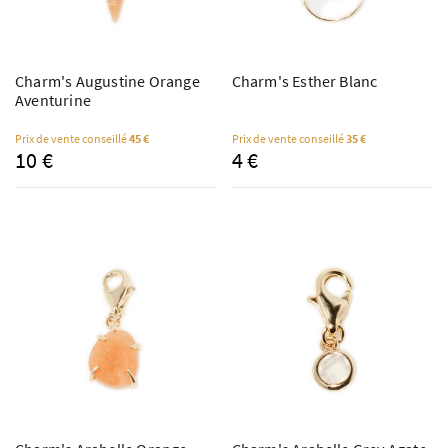
Charm's Augustine Orange
Charm's Esther Blanc
Aventurine
Prix de vente conseillé
45 €
Prix de vente conseillé
35 €
10 €
4 €