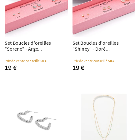
Set Boucles d'oreilles
Set Boucles d'oreilles
"Serene" - Arge...
"Shiney" - Doré...
Prix de vente conseillé
50 €
Prix de vente conseillé
50 €
19 €
19 €