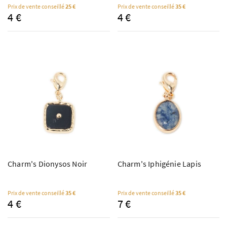
Prix de vente conseillé
25 €
Prix de vente conseillé
35 €
4 €
4 €
Charm's Dionysos Noir
Charm's Iphigénie Lapis
Prix de vente conseillé
35 €
Prix de vente conseillé
35 €
4 €
7 €