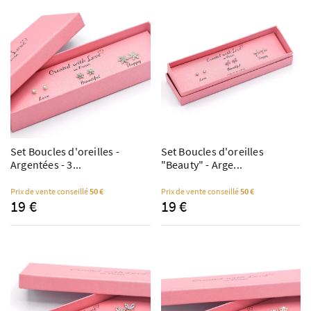
Set Boucles d'oreilles -
Set Boucles d'oreilles
Argentées - 3...
"Beauty" - Arge...
Prix de vente conseillé
50 €
Prix de vente conseillé
50 €
19 €
19 €