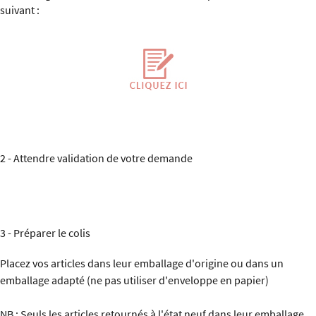
suivant :
2 - Attendre validation de votre demande
3 - Préparer le colis
Placez vos articles dans leur emballage d'origine ou dans un
emballage adapté (ne pas utiliser d'enveloppe en papier)
NB : Seuls les articles retournés à l'état neuf dans leur emballage