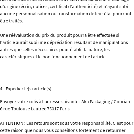
d'origine (écrin, notices, certificat d'authenticité) et n'ayant subi
aucune personnalisation ou transformation de leur état pourront
être traités.
Une réévaluation du prix du produit pourra être effectuée si
l'article aurait subi une dépréciation résultant de manipulations
autres que celles nécessaires pour établir la nature, les
caractéristiques et le bon fonctionnement de l’article.
4 - Expédier le(s) article(s)
Envoyez votre colis à l'adresse suivante : Aka Packaging / Gooriah -
6 rue Toulouse Lautrec 75017 Paris
ATTENTION : Les retours sont sous votre responsabilité. C'est pour
cette raison que nous vous conseillons fortement de retourner