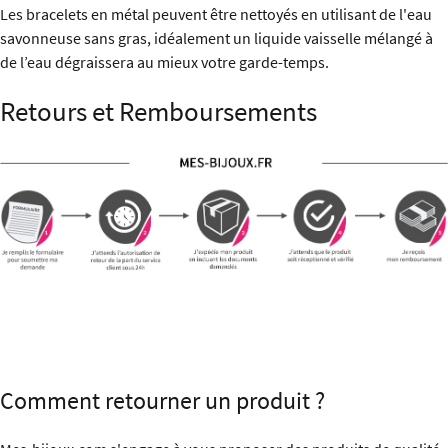
Les bracelets en métal peuvent être nettoyés en utilisant de l'eau
savonneuse sans gras, idéalement un liquide vaisselle mélangé à
de l’eau dégraissera au mieux votre garde-temps.
Retours et Remboursements
Comment retourner un produit ?