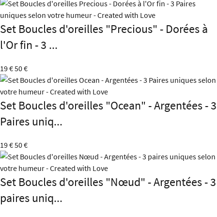
Set Boucles d'oreilles "Precious" - Dorées à
l'Or fin - 3 ...
19 €
50 €
Set Boucles d'oreilles "Ocean" - Argentées - 3
Paires uniq...
19 €
50 €
Set Boucles d'oreilles "Nœud" - Argentées - 3
paires uniq...