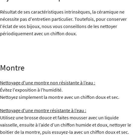
Résultat de ses caractéristiques intrinsèques, la céramique ne
nécessite pas d'entretien particulier. Toutefois, pour conserver
l'éclat de vos bijoux, nous vous conseillons de les nettoyer
périodiquement avec un chiffon doux.
Montre
Nettoyage d'une montre non résistante à l’eau :
Évitez l'exposition à l'humidité.
Nettoyez simplement la montre avec un chiffon doux et sec.
Nettoyage d'une montre résistante à l’eau :
Utilisez une brosse douce et faites mousser avec un liquide
vaisselle, ensuite à l’aide d’un chiffon humide et doux, nettoyer le
boitier de la montre, puis essuyez-la avec un chiffon doux et sec.