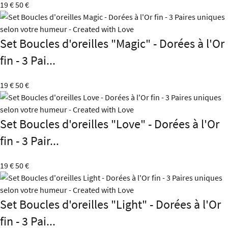
19 €
50 €
Set Boucles d'oreilles "Magic" - Dorées à l'Or
fin - 3 Pai...
19 €
50 €
Set Boucles d'oreilles "Love" - Dorées à l'Or
fin - 3 Pair...
19 €
50 €
Set Boucles d'oreilles "Light" - Dorées à l'Or
fin - 3 Pai...