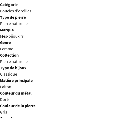
Catégorie
Boucles d'oreilles
Type de pierre
Pierre naturelle
Marque
Mes-bijoux.fr
Genre
Femme
Collection
Pierre naturelle
Type de bijoux
Classique
Matière principale
Laiton
Couleur du métal
Doré
Couleur de la pierre
Gris