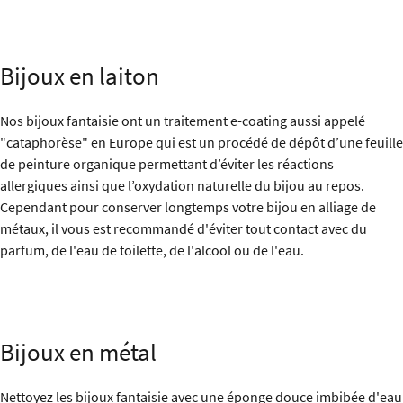
Bijoux en laiton
Nos bijoux fantaisie ont un traitement e-coating aussi appelé
"cataphorèse" en Europe qui est un procédé de dépôt d’une feuille
de peinture organique permettant d’éviter les réactions
allergiques ainsi que l’oxydation naturelle du bijou au repos.
Cependant pour conserver longtemps votre bijou en alliage de
métaux, il vous est recommandé d'éviter tout contact avec du
parfum, de l'eau de toilette, de l'alcool ou de l'eau.
Bijoux en métal
Nettoyez les bijoux fantaisie avec une éponge douce imbibée d'eau