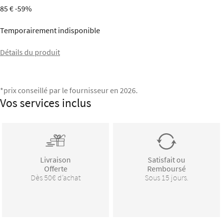
85 €
-59%
Temporairement indisponible
Détails du produit
*prix conseillé par le fournisseur en 2026.
Vos services inclus
Livraison
Satisfait ou
Offerte
Remboursé
Dès 50€ d’achat
Sous 15 jours.