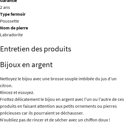
Garantie
2 ans
Type fermoir
Poussette
Nom de pierre
Labradorite
Entretien des produits
Bijoux en argent
Nettoyez le bijou avec une brosse souple imbibée du jus d’un
citron.
Rincez et essuyez.
Frottez délicatement le bijou en argent avec l'un ou l'autre de ces
produits en faisant attention aux petits ornements ou pierres
précieuses car ils pourraient se déchausser.
N’oubliez pas de rincer et de sécher avec un chiffon doux !