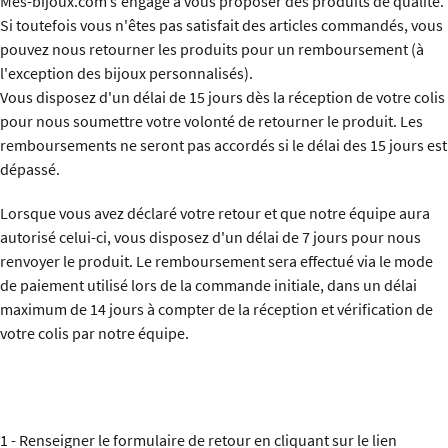
Mes-bijoux.com s'engage à vous proposer des produits de qualité.
Si toutefois vous n'êtes pas satisfait des articles commandés, vous
pouvez nous retourner les produits pour un remboursement (à
l'exception des bijoux personnalisés).
Vous disposez d'un délai de 15 jours dès la réception de votre colis
pour nous soumettre votre volonté de retourner le produit. Les
remboursements ne seront pas accordés si le délai des 15 jours est
dépassé.
Lorsque vous avez déclaré votre retour et que notre équipe aura
autorisé celui-ci, vous disposez d'un délai de 7 jours pour nous
renvoyer le produit. Le remboursement sera effectué via le mode
de paiement utilisé lors de la commande initiale, dans un délai
maximum de 14 jours à compter de la réception et vérification de
votre colis par notre équipe.
1 - Renseigner le formulaire de retour en cliquant sur le lien