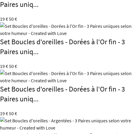
Paires uniq...
19 €
50 €
Set Boucles d'oreilles - Dorées à l'Or fin - 3
Paires uniq...
19 €
50 €
Set Boucles d'oreilles - Dorées à l'Or fin - 3
Paires uniq...
19 €
50 €