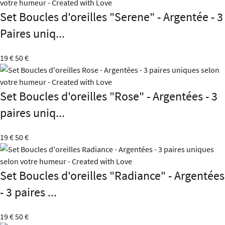
Set Boucles d'oreilles "Serene" - Argentée - 3
Paires uniq...
19 €
50 €
Set Boucles d'oreilles "Rose" - Argentées - 3
paires uniq...
19 €
50 €
Set Boucles d'oreilles "Radiance" - Argentées
- 3 paires ...
19 €
50 €