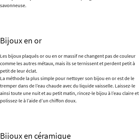
savonneuse.
Bijoux en or
Les bijoux plaqués or ou en or massif ne changent pas de couleur
comme les autres métaux, mais ils se ternissent et perdent petit à
petit de leur éclat.
La méthode la plus simple pour nettoyer son bijou en or est de le
tremper dans de l’eau chaude avec du liquide vaisselle. Laissez-le
ainsi toute une nuit et au petit matin, rincez-le bijou à l’eau claire et
polissez-le à l’aide d’un chiffon doux.
Bijoux en céramique