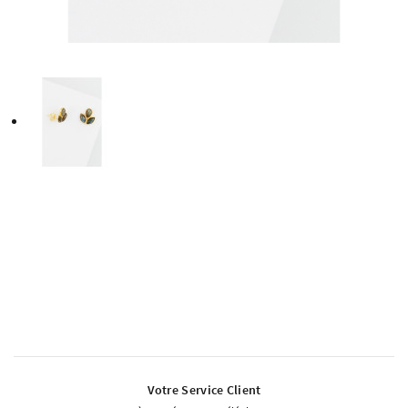
Votre Service Client