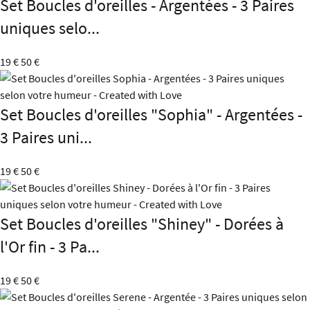
Set Boucles d'oreilles - Argentées - 3 Paires
uniques selo...
19 €
50 €
Set Boucles d'oreilles "Sophia" - Argentées -
3 Paires uni...
19 €
50 €
Set Boucles d'oreilles "Shiney" - Dorées à
l'Or fin - 3 Pa...
19 €
50 €