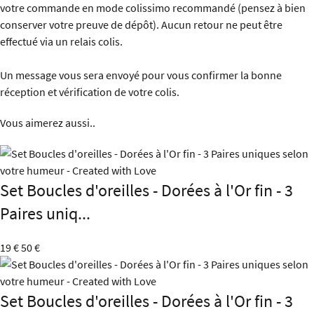
votre commande en mode colissimo recommandé (pensez à bien
conserver votre preuve de dépôt). Aucun retour ne peut être
effectué via un relais colis.
Un message vous sera envoyé pour vous confirmer la bonne
réception et vérification de votre colis.
Vous aimerez aussi..
Set Boucles d'oreilles - Dorées à l'Or fin - 3
Paires uniq...
19 €
50 €
Set Boucles d'oreilles - Dorées à l'Or fin - 3