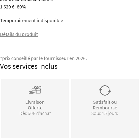
1 629 €
-80%
Temporairement indisponible
Détails du produit
*prix conseillé par le fournisseur en 2026.
Vos services inclus
Livraison
Satisfait ou
Offerte
Remboursé
Dès 50€ d’achat
Sous 15 jours.