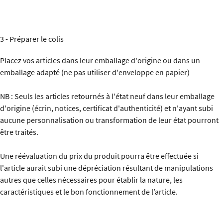
3 - Préparer le colis
Placez vos articles dans leur emballage d'origine ou dans un
emballage adapté (ne pas utiliser d'enveloppe en papier)
NB : Seuls les articles retournés à l'état neuf dans leur emballage
d'origine (écrin, notices, certificat d'authenticité) et n'ayant subi
aucune personnalisation ou transformation de leur état pourront
être traités.
Une réévaluation du prix du produit pourra être effectuée si
l'article aurait subi une dépréciation résultant de manipulations
autres que celles nécessaires pour établir la nature, les
caractéristiques et le bon fonctionnement de l’article.