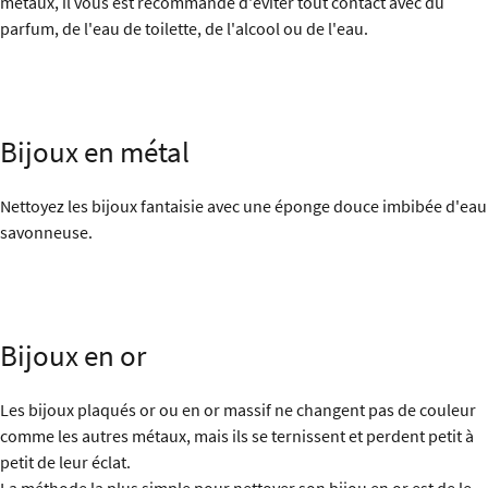
métaux, il vous est recommandé d'éviter tout contact avec du
parfum, de l'eau de toilette, de l'alcool ou de l'eau.
Bijoux en métal
Nettoyez les bijoux fantaisie avec une éponge douce imbibée d'eau
savonneuse.
Bijoux en or
Les bijoux plaqués or ou en or massif ne changent pas de couleur
comme les autres métaux, mais ils se ternissent et perdent petit à
petit de leur éclat.