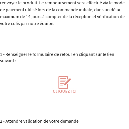
renvoyer le produit. Le remboursement sera effectué via le mode
de paiement utilisé lors de la commande initiale, dans un délai
maximum de 14 jours à compter de la réception et vérification de
votre colis par notre équipe.
1 - Renseigner le formulaire de retour en cliquant sur le lien
suivant :
2 - Attendre validation de votre demande