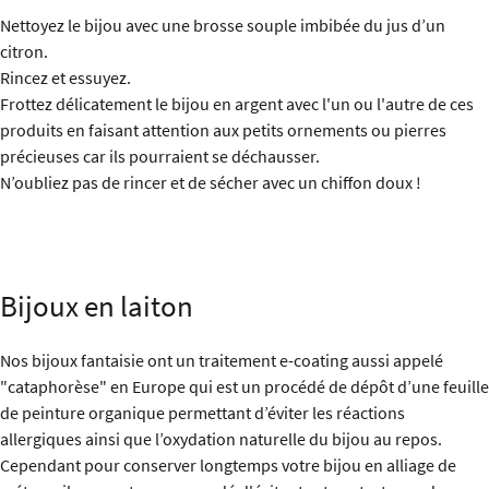
Nettoyez le bijou avec une brosse souple imbibée du jus d’un
citron.
Rincez et essuyez.
Frottez délicatement le bijou en argent avec l'un ou l'autre de ces
produits en faisant attention aux petits ornements ou pierres
précieuses car ils pourraient se déchausser.
N’oubliez pas de rincer et de sécher avec un chiffon doux !
Bijoux en laiton
Nos bijoux fantaisie ont un traitement e-coating aussi appelé
"cataphorèse" en Europe qui est un procédé de dépôt d’une feuille
de peinture organique permettant d’éviter les réactions
allergiques ainsi que l’oxydation naturelle du bijou au repos.
Cependant pour conserver longtemps votre bijou en alliage de