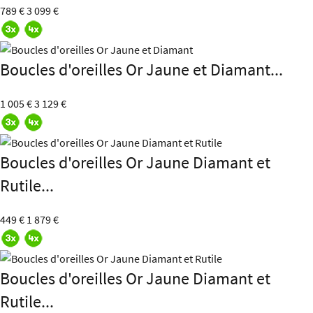
789 €
3 099 €
Boucles d'oreilles Or Jaune et Diamant...
1 005 €
3 129 €
Boucles d'oreilles Or Jaune Diamant et
Rutile...
449 €
1 879 €
Boucles d'oreilles Or Jaune Diamant et
Rutile...