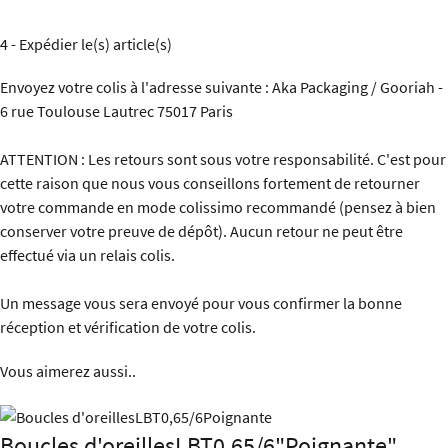
4 - Expédier le(s) article(s)
Envoyez votre colis à l'adresse suivante : Aka Packaging / Gooriah -
6 rue Toulouse Lautrec 75017 Paris
ATTENTION : Les retours sont sous votre responsabilité. C'est pour
cette raison que nous vous conseillons fortement de retourner
votre commande en mode colissimo recommandé (pensez à bien
conserver votre preuve de dépôt). Aucun retour ne peut être
effectué via un relais colis.
Un message vous sera envoyé pour vous confirmer la bonne
réception et vérification de votre colis.
Vous aimerez aussi..
Boucles d'oreillesLBT0,65/6"Poignante"...