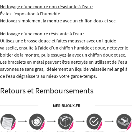
Nettoyage d'une montre non résistante à l’eau :
Évitez l'exposition à l'humidité.
Nettoyez simplement la montre avec un chiffon doux et sec.
Nettoyage d'une montre résistante à l’eau :
Utilisez une brosse douce et faites mousser avec un liquide
vaisselle, ensuite à l’aide d’un chiffon humide et doux, nettoyer le
boitier de la montre, puis essuyez-la avec un chiffon doux et sec.
Les bracelets en métal peuvent être nettoyés en utilisant de l'eau
savonneuse sans gras, idéalement un liquide vaisselle mélangé à
de l’eau dégraissera au mieux votre garde-temps.
Retours et Remboursements