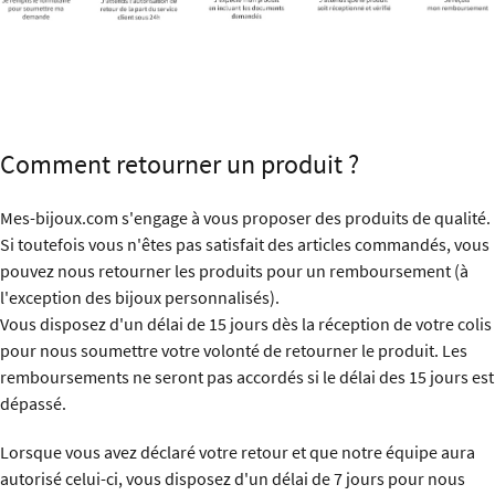
Comment retourner un produit ?
Mes-bijoux.com s'engage à vous proposer des produits de qualité.
Si toutefois vous n'êtes pas satisfait des articles commandés, vous
pouvez nous retourner les produits pour un remboursement (à
l'exception des bijoux personnalisés).
Vous disposez d'un délai de 15 jours dès la réception de votre colis
pour nous soumettre votre volonté de retourner le produit. Les
remboursements ne seront pas accordés si le délai des 15 jours est
dépassé.
Lorsque vous avez déclaré votre retour et que notre équipe aura
autorisé celui-ci, vous disposez d'un délai de 7 jours pour nous