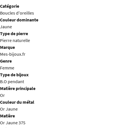
Catégorie
Boucles d'oreilles
Couleur dominante
Jaune
Type de pierre
Pierre naturelle
Marque
Mes-bijoux.fr
Genre
Femme
Type de bijoux
B.O pendant
Matière principale
Or
Couleur du métal
Or Jaune
Matière
Or Jaune 375