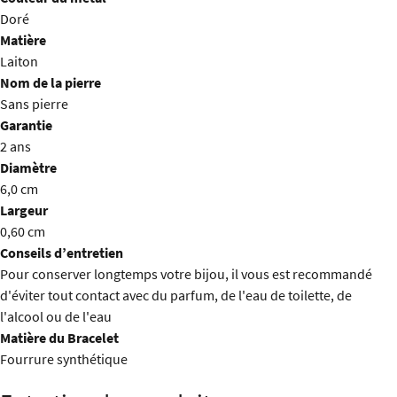
Doré
Matière
Laiton
Nom de la pierre
Sans pierre
Garantie
2 ans
Diamètre
6,0 cm
Largeur
0,60 cm
Conseils d’entretien
Pour conserver longtemps votre bijou, il vous est recommandé
d'éviter tout contact avec du parfum, de l'eau de toilette, de
l'alcool ou de l'eau
Matière du Bracelet
Fourrure synthétique