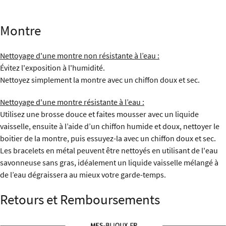
Montre
Nettoyage d'une montre non résistante à l’eau :
Évitez l'exposition à l'humidité.
Nettoyez simplement la montre avec un chiffon doux et sec.
Nettoyage d'une montre résistante à l’eau :
Utilisez une brosse douce et faites mousser avec un liquide
vaisselle, ensuite à l’aide d’un chiffon humide et doux, nettoyer le
boitier de la montre, puis essuyez-la avec un chiffon doux et sec.
Les bracelets en métal peuvent être nettoyés en utilisant de l'eau
savonneuse sans gras, idéalement un liquide vaisselle mélangé à
de l’eau dégraissera au mieux votre garde-temps.
Retours et Remboursements