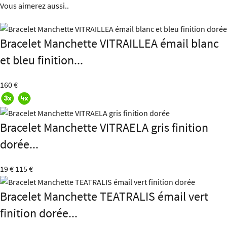
Vous aimerez aussi..
Bracelet Manchette VITRAILLEA émail blanc
et bleu finition...
160 €
Bracelet Manchette VITRAELA gris finition
dorée...
19 €
115 €
Bracelet Manchette TEATRALIS émail vert
finition dorée...