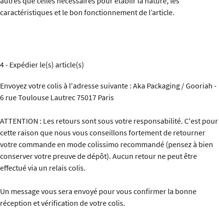
autres que celles nécessaires pour établir la nature, les
caractéristiques et le bon fonctionnement de l’article.
4 - Expédier le(s) article(s)
Envoyez votre colis à l'adresse suivante : Aka Packaging / Gooriah -
6 rue Toulouse Lautrec 75017 Paris
ATTENTION : Les retours sont sous votre responsabilité. C'est pour
cette raison que nous vous conseillons fortement de retourner
votre commande en mode colissimo recommandé (pensez à bien
conserver votre preuve de dépôt). Aucun retour ne peut être
effectué via un relais colis.
Un message vous sera envoyé pour vous confirmer la bonne
réception et vérification de votre colis.