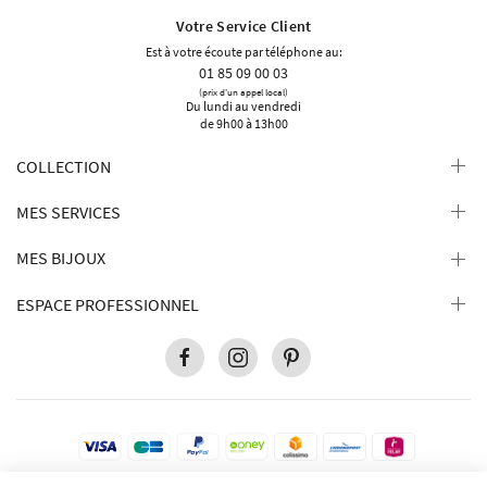
Votre Service Client
Est à votre écoute par téléphone au:
01 85 09 00 03
(prix d'un appel local)
Du lundi au vendredi
de 9h00 à 13h00
COLLECTION
MES SERVICES
MES BIJOUX
ESPACE PROFESSIONNEL