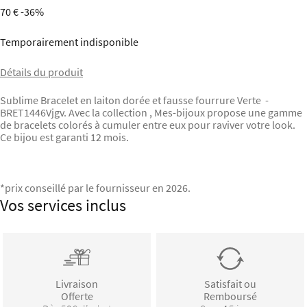
70 €
-36%
Temporairement indisponible
Détails du produit
Sublime Bracelet en laiton dorée et fausse fourrure Verte -
BRET1446Vjgv. Avec la collection , Mes-bijoux propose une gamme
de bracelets colorés à cumuler entre eux pour raviver votre look.
Ce bijou est garanti 12 mois.
*prix conseillé par le fournisseur en 2026.
Vos services inclus
Livraison
Satisfait ou
Offerte
Remboursé