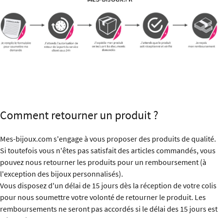
Comment retourner un produit ?
Mes-bijoux.com s'engage à vous proposer des produits de qualité.
Si toutefois vous n'êtes pas satisfait des articles commandés, vous
pouvez nous retourner les produits pour un remboursement (à
l'exception des bijoux personnalisés).
Vous disposez d'un délai de 15 jours dès la réception de votre colis
pour nous soumettre votre volonté de retourner le produit. Les
remboursements ne seront pas accordés si le délai des 15 jours est