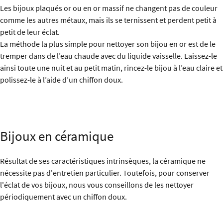
Les bijoux plaqués or ou en or massif ne changent pas de couleur
comme les autres métaux, mais ils se ternissent et perdent petit à
petit de leur éclat.
La méthode la plus simple pour nettoyer son bijou en or est de le
tremper dans de l’eau chaude avec du liquide vaisselle. Laissez-le
ainsi toute une nuit et au petit matin, rincez-le bijou à l’eau claire et
polissez-le à l’aide d’un chiffon doux.
Bijoux en céramique
Résultat de ses caractéristiques intrinsèques, la céramique ne
nécessite pas d'entretien particulier. Toutefois, pour conserver
l'éclat de vos bijoux, nous vous conseillons de les nettoyer
périodiquement avec un chiffon doux.