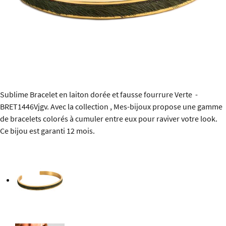
Sublime Bracelet en laiton dorée et fausse fourrure Verte -
BRET1446Vjgv. Avec la collection , Mes-bijoux propose une gamme
de bracelets colorés à cumuler entre eux pour raviver votre look.
Ce bijou est garanti 12 mois.