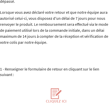
dépassé.
Lorsque vous avez déclaré votre retour et que notre équipe aura
autorisé celui-ci, vous disposez d'un délai de 7 jours pour nous
renvoyer le produit. Le remboursement sera effectué via le mode
de paiement utilisé lors de la commande initiale, dans un délai
maximum de 14 jours à compter de la réception et vérification de
votre colis par notre équipe.
1 - Renseigner le formulaire de retour en cliquant sur le lien
suivant :