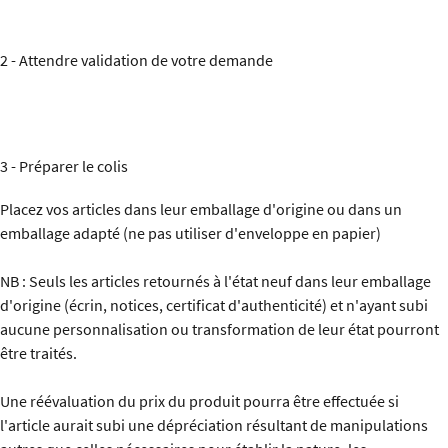
2 - Attendre validation de votre demande
3 - Préparer le colis
Placez vos articles dans leur emballage d'origine ou dans un
emballage adapté (ne pas utiliser d'enveloppe en papier)
NB : Seuls les articles retournés à l'état neuf dans leur emballage
d'origine (écrin, notices, certificat d'authenticité) et n'ayant subi
aucune personnalisation ou transformation de leur état pourront
être traités.
Une réévaluation du prix du produit pourra être effectuée si
l'article aurait subi une dépréciation résultant de manipulations