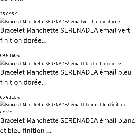
25 €
95 €
Bracelet Manchette SERENADEA émail vert
finition dorée...
69 €
160 €
Bracelet Manchette SERENADEA émail bleu
finition dorée...
65 €
115 €
Bracelet Manchette SERENADEA émail blanc
et bleu finition ...