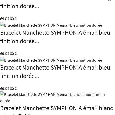
finition dorée...
69 €
160 €
Bracelet Manchette SYMPHONIA émail bleu
finition dorée...
69 €
160 €
Bracelet Manchette SYMPHONIA émail bleu
finition dorée...
69 €
160 €
Bracelet Manchette SYMPHONIA émail blanc