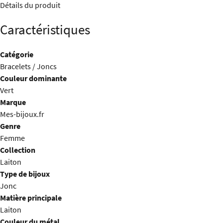
Détails du produit
Caractéristiques
Catégorie
Bracelets / Joncs
Couleur dominante
Vert
Marque
Mes-bijoux.fr
Genre
Femme
Collection
Laiton
Type de bijoux
Jonc
Matière principale
Laiton
Couleur du métal