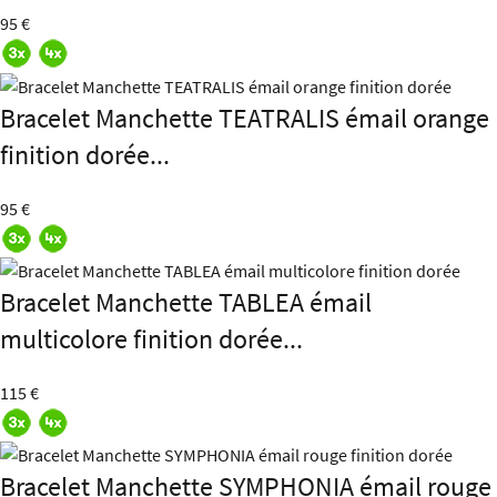
95 €
Bracelet Manchette TEATRALIS émail orange
finition dorée...
95 €
Bracelet Manchette TABLEA émail
multicolore finition dorée...
115 €
Bracelet Manchette SYMPHONIA émail rouge