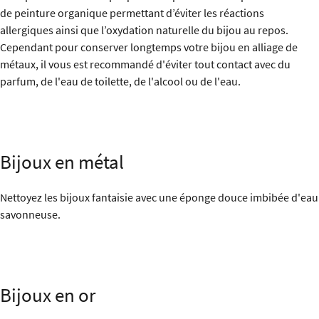
de peinture organique permettant d’éviter les réactions
allergiques ainsi que l’oxydation naturelle du bijou au repos.
Cependant pour conserver longtemps votre bijou en alliage de
métaux, il vous est recommandé d'éviter tout contact avec du
parfum, de l'eau de toilette, de l'alcool ou de l'eau.
Bijoux en métal
Nettoyez les bijoux fantaisie avec une éponge douce imbibée d'eau
savonneuse.
Bijoux en or