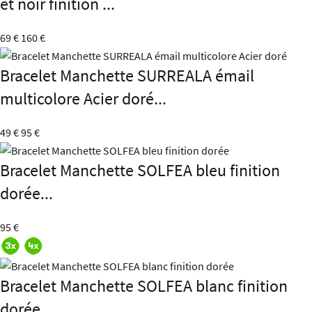
et noir finition ...
69 €
160 €
Bracelet Manchette SURREALA émail
multicolore Acier doré...
49 €
95 €
Bracelet Manchette SOLFEA bleu finition
dorée...
95 €
Bracelet Manchette SOLFEA blanc finition
dorée...