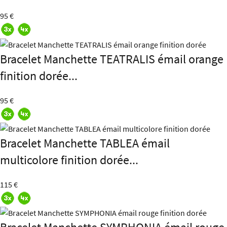
95 €
Bracelet Manchette TEATRALIS émail orange
finition dorée...
95 €
Bracelet Manchette TABLEA émail
multicolore finition dorée...
115 €