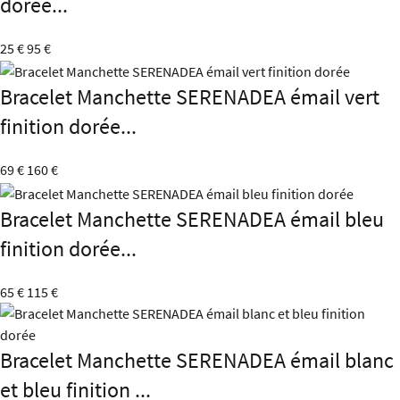
dorée...
25 €
95 €
Bracelet Manchette SERENADEA émail vert
finition dorée...
69 €
160 €
Bracelet Manchette SERENADEA émail bleu
finition dorée...
65 €
115 €
Bracelet Manchette SERENADEA émail blanc
et bleu finition ...