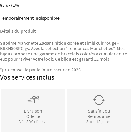
85 €
-71%
Temporairement indisponible
Détails du produit
Sublime Manchette Zadar finition dorée et simili cuir rouge -
BRSH606RGjgv. Avec la collection "Tendances Manchettes", Mes-
bijoux propose une gamme de bracelets colorés à cumuler entre
eux pour raviver votre look. Ce bijou est garanti 12 mois.
*prix conseillé par le fournisseur en 2026.
Vos services inclus
Livraison
Satisfait ou
Offerte
Remboursé
Dès 50€ d’achat
Sous 15 jours.