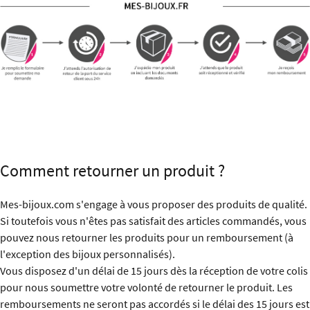
Comment retourner un produit ?
Mes-bijoux.com s'engage à vous proposer des produits de qualité.
Si toutefois vous n'êtes pas satisfait des articles commandés, vous
pouvez nous retourner les produits pour un remboursement (à
l'exception des bijoux personnalisés).
Vous disposez d'un délai de 15 jours dès la réception de votre colis
pour nous soumettre votre volonté de retourner le produit. Les
remboursements ne seront pas accordés si le délai des 15 jours est