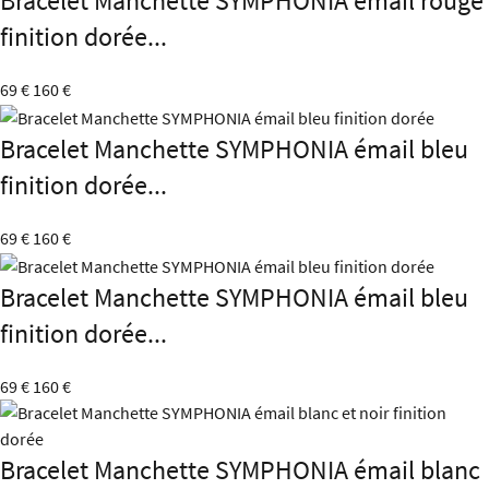
Bracelet Manchette SYMPHONIA émail rouge
finition dorée...
69 €
160 €
Bracelet Manchette SYMPHONIA émail bleu
finition dorée...
69 €
160 €
Bracelet Manchette SYMPHONIA émail bleu
finition dorée...
69 €
160 €
Bracelet Manchette SYMPHONIA émail blanc