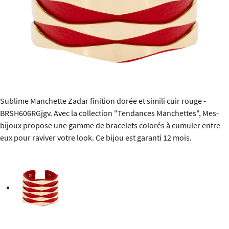
Sublime Manchette Zadar finition dorée et simili cuir rouge -
BRSH606RGjgv. Avec la collection "Tendances Manchettes", Mes-
bijoux propose une gamme de bracelets colorés à cumuler entre
eux pour raviver votre look. Ce bijou est garanti 12 mois.