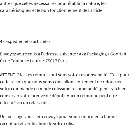
autres que celles nécessaires pour établir la nature, les
caractéristiques et le bon fonctionnement de l’article.
4 - Expédier le(s) article(s)
Envoyez votre colis à l'adresse suivante : Aka Packaging / Gooriah -
6 rue Toulouse Lautrec 75017 Paris
ATTENTION : Les retours sont sous votre responsabilité. C'est pour
cette raison que nous vous conseillons fortement de retourner
votre commande en mode colissimo recommandé (pensez à bien
conserver votre preuve de dépôt). Aucun retour ne peut être
effectué via un relais colis.
Un message vous sera envoyé pour vous confirmer la bonne
réception et vérification de votre colis.