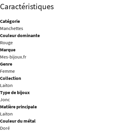
Caractéristiques
Catégorie
Manchettes
Couleur dominante
Rouge
Marque
Mes-bijoux.fr
Genre
Femme
Collection
Laiton
Type de bijoux
Jonc
Matière principale
Laiton
Couleur du métal
Doré