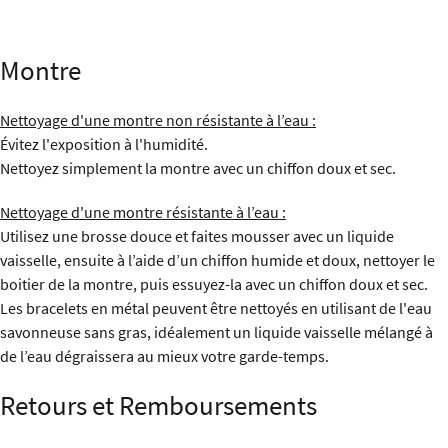
Montre
Nettoyage d'une montre non résistante à l’eau :
Évitez l'exposition à l'humidité.
Nettoyez simplement la montre avec un chiffon doux et sec.
Nettoyage d'une montre résistante à l’eau :
Utilisez une brosse douce et faites mousser avec un liquide
vaisselle, ensuite à l’aide d’un chiffon humide et doux, nettoyer le
boitier de la montre, puis essuyez-la avec un chiffon doux et sec.
Les bracelets en métal peuvent être nettoyés en utilisant de l'eau
savonneuse sans gras, idéalement un liquide vaisselle mélangé à
de l’eau dégraissera au mieux votre garde-temps.
Retours et Remboursements