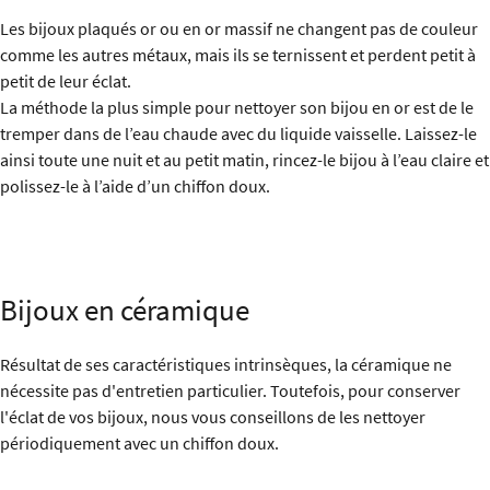
Les bijoux plaqués or ou en or massif ne changent pas de couleur
comme les autres métaux, mais ils se ternissent et perdent petit à
petit de leur éclat.
La méthode la plus simple pour nettoyer son bijou en or est de le
tremper dans de l’eau chaude avec du liquide vaisselle. Laissez-le
ainsi toute une nuit et au petit matin, rincez-le bijou à l’eau claire et
polissez-le à l’aide d’un chiffon doux.
Bijoux en céramique
Résultat de ses caractéristiques intrinsèques, la céramique ne
nécessite pas d'entretien particulier. Toutefois, pour conserver
l'éclat de vos bijoux, nous vous conseillons de les nettoyer
périodiquement avec un chiffon doux.