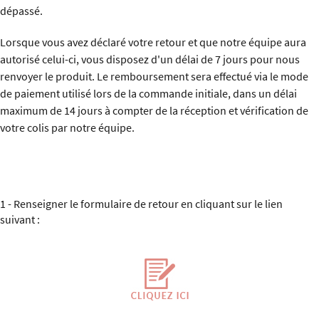
dépassé.
Lorsque vous avez déclaré votre retour et que notre équipe aura
autorisé celui-ci, vous disposez d'un délai de 7 jours pour nous
renvoyer le produit. Le remboursement sera effectué via le mode
de paiement utilisé lors de la commande initiale, dans un délai
maximum de 14 jours à compter de la réception et vérification de
votre colis par notre équipe.
1 - Renseigner le formulaire de retour en cliquant sur le lien
suivant :