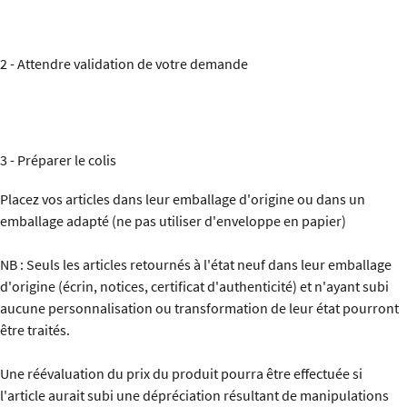
2 - Attendre validation de votre demande
3 - Préparer le colis
Placez vos articles dans leur emballage d'origine ou dans un
emballage adapté (ne pas utiliser d'enveloppe en papier)
NB : Seuls les articles retournés à l'état neuf dans leur emballage
d'origine (écrin, notices, certificat d'authenticité) et n'ayant subi
aucune personnalisation ou transformation de leur état pourront
être traités.
Une réévaluation du prix du produit pourra être effectuée si
l'article aurait subi une dépréciation résultant de manipulations