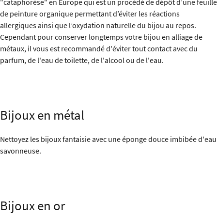
"cataphorèse" en Europe qui est un procédé de dépôt d’une feuille
de peinture organique permettant d’éviter les réactions
allergiques ainsi que l’oxydation naturelle du bijou au repos.
Cependant pour conserver longtemps votre bijou en alliage de
métaux, il vous est recommandé d'éviter tout contact avec du
parfum, de l'eau de toilette, de l'alcool ou de l'eau.
Bijoux en métal
Nettoyez les bijoux fantaisie avec une éponge douce imbibée d'eau
savonneuse.
Bijoux en or