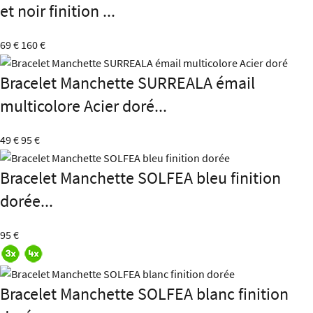
et noir finition ...
69 €
160 €
Bracelet Manchette SURREALA émail
multicolore Acier doré...
49 €
95 €
Bracelet Manchette SOLFEA bleu finition
dorée...
95 €
Bracelet Manchette SOLFEA blanc finition