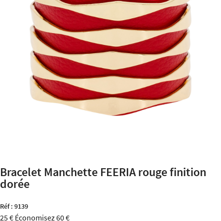
Bracelet Manchette FEERIA rouge finition
dorée
Réf :
9139
25 €
Économisez 60 €