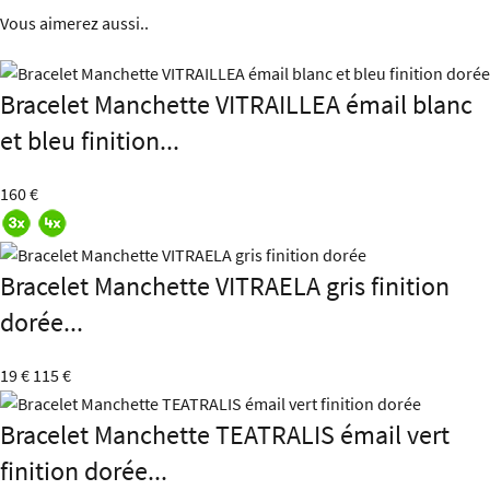
Vous aimerez aussi..
Bracelet Manchette VITRAILLEA émail blanc
et bleu finition...
160 €
Bracelet Manchette VITRAELA gris finition
dorée...
19 €
115 €
Bracelet Manchette TEATRALIS émail vert
finition dorée...