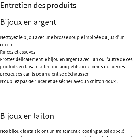
Entretien des produits
Bijoux en argent
Nettoyez le bijou avec une brosse souple imbibée du jus d’un
citron.
Rincez et essuyez.
Frottez délicatement le bijou en argent avec l'un ou l'autre de ces
produits en faisant attention aux petits ornements ou pierres
précieuses car ils pourraient se déchausser.
N’oubliez pas de rincer et de sécher avec un chiffon doux !
Bijoux en laiton
Nos bijoux fantaisie ont un traitement e-coating aussi appelé