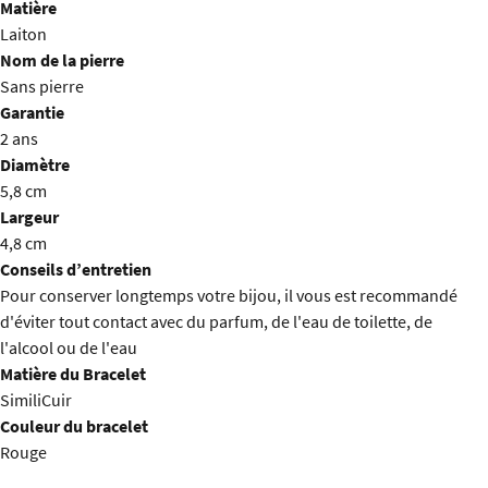
Matière
Laiton
Nom de la pierre
Sans pierre
Garantie
2 ans
Diamètre
5,8 cm
Largeur
4,8 cm
Conseils d’entretien
Pour conserver longtemps votre bijou, il vous est recommandé
d'éviter tout contact avec du parfum, de l'eau de toilette, de
l'alcool ou de l'eau
Matière du Bracelet
SimiliCuir
Couleur du bracelet
Rouge