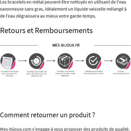
Les bracelets en métal peuvent être nettoyés en utilisant de l'eau
savonneuse sans gras, idéalement un liquide vaisselle mélangé à
de l’eau dégraissera au mieux votre garde-temps.
Retours et Remboursements
Comment retourner un produit ?
Mes-bijoux.com s'engage à vous proposer des produits de qualité.