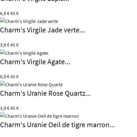
6,9 €
45 €
Charm's Virgile Jade verte...
3,9 €
45 €
Charm's Virgile Agate...
6,9 €
45 €
Charm's Uranie Rose Quartz...
3,9 €
45 €
Charm's Uranie Oeil de tigre marron...