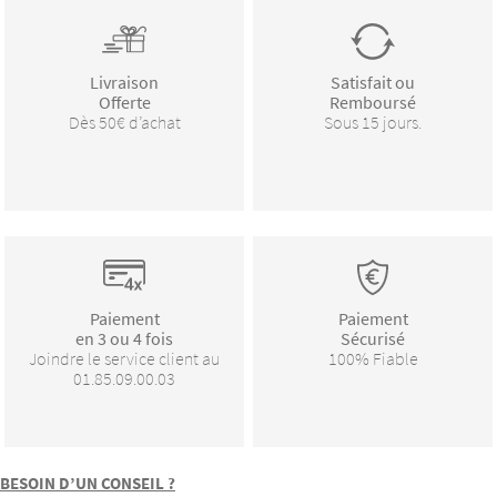
Livraison
Satisfait ou
Offerte
Remboursé
Dès 50€ d’achat
Sous 15 jours.
Paiement
Paiement
en 3 ou 4 fois
Sécurisé
Joindre le service client au
100% Fiable
01.85.09.00.03
BESOIN D’UN CONSEIL ?