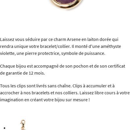
Laissez vous séduire par ce charm Arsene en laiton dorée qui
rendra unique votre bracelet/collier. Il monté d'une améthyste
violette, une pierre protectrice, symbole de puissance.
Chaque bijou est accompagné de son pochon et de son certificat
de garantie de 12 mois.
Tous les clips sont livrés sans chaîne. Clips à accumuler et à
accrocher à nos bracelets et nos colliers. Laissez libre cours à votre
imagination en créant votre bijou sur mesure !