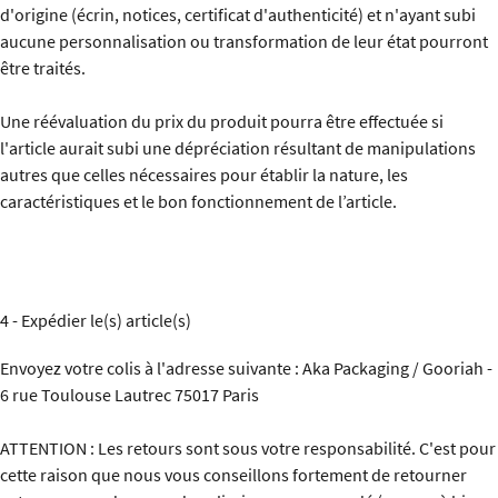
d'origine (écrin, notices, certificat d'authenticité) et n'ayant subi
aucune personnalisation ou transformation de leur état pourront
être traités.
Une réévaluation du prix du produit pourra être effectuée si
l'article aurait subi une dépréciation résultant de manipulations
autres que celles nécessaires pour établir la nature, les
caractéristiques et le bon fonctionnement de l’article.
4 - Expédier le(s) article(s)
Envoyez votre colis à l'adresse suivante : Aka Packaging / Gooriah -
6 rue Toulouse Lautrec 75017 Paris
ATTENTION : Les retours sont sous votre responsabilité. C'est pour
cette raison que nous vous conseillons fortement de retourner