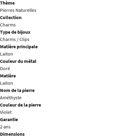
Thème
Pierres Naturelles
Collection
Charms
Type de bijoux
Charms / Clips
Matière principale
Laiton
Couleur du métal
Doré
Matière
Laiton
Nom de la pierre
Améthyste
Couleur de la pierre
Violet
Garantie
2 ans
Dimensions