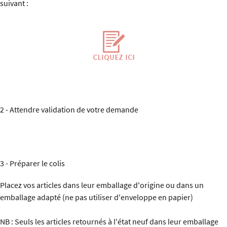
suivant :
2 - Attendre validation de votre demande
3 - Préparer le colis
Placez vos articles dans leur emballage d'origine ou dans un
emballage adapté (ne pas utiliser d'enveloppe en papier)
NB : Seuls les articles retournés à l'état neuf dans leur emballage