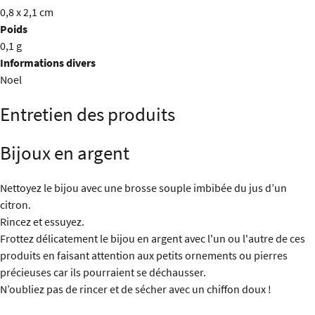
0,8 x 2,1 cm
Poids
0,1 g
Informations divers
Noel
Entretien des produits
Bijoux en argent
Nettoyez le bijou avec une brosse souple imbibée du jus d’un
citron.
Rincez et essuyez.
Frottez délicatement le bijou en argent avec l'un ou l'autre de ces
produits en faisant attention aux petits ornements ou pierres
précieuses car ils pourraient se déchausser.
N’oubliez pas de rincer et de sécher avec un chiffon doux !