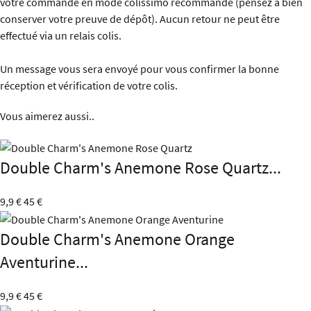
votre commande en mode colissimo recommandé (pensez à bien
conserver votre preuve de dépôt). Aucun retour ne peut être
effectué via un relais colis.
Un message vous sera envoyé pour vous confirmer la bonne
réception et vérification de votre colis.
Vous aimerez aussi..
Double Charm's Anemone Rose Quartz...
9,9 €
45 €
Double Charm's Anemone Orange
Aventurine...
9,9 €
45 €