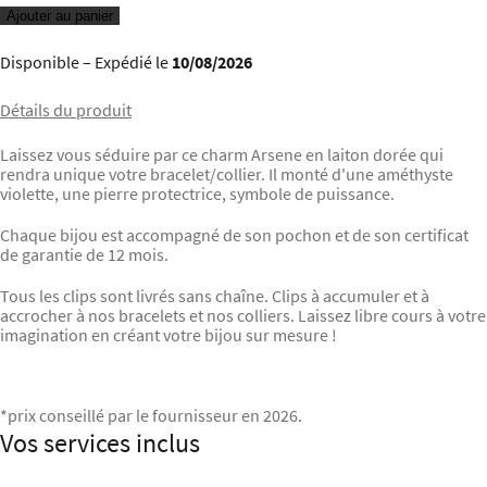
Ajouter au panier
Disponible
– Expédié le
10/08/2026
Détails du produit
Laissez vous séduire par ce charm Arsene en laiton dorée qui
rendra unique votre bracelet/collier. Il monté d'une améthyste
violette, une pierre protectrice, symbole de puissance.
Chaque bijou est accompagné de son pochon et de son certificat
de garantie de 12 mois.
Tous les clips sont livrés sans chaîne. Clips à accumuler et à
accrocher à nos bracelets et nos colliers. Laissez libre cours à votre
imagination en créant votre bijou sur mesure !
*prix conseillé par le fournisseur en 2026.
Vos services inclus