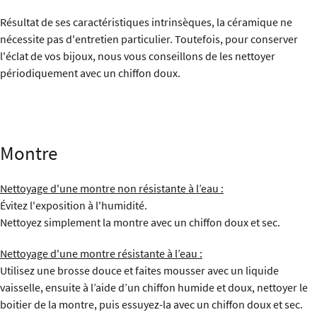
Résultat de ses caractéristiques intrinsèques, la céramique ne
nécessite pas d'entretien particulier. Toutefois, pour conserver
l'éclat de vos bijoux, nous vous conseillons de les nettoyer
périodiquement avec un chiffon doux.
Montre
Nettoyage d'une montre non résistante à l’eau :
Évitez l'exposition à l'humidité.
Nettoyez simplement la montre avec un chiffon doux et sec.
Nettoyage d'une montre résistante à l’eau :
Utilisez une brosse douce et faites mousser avec un liquide
vaisselle, ensuite à l’aide d’un chiffon humide et doux, nettoyer le
boitier de la montre, puis essuyez-la avec un chiffon doux et sec.