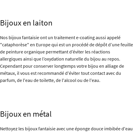
Bijoux en laiton
Nos bijoux fantaisie ont un traitement e-coating aussi appelé
"cataphorèse" en Europe qui est un procédé de dépôt d’une feuille
de peinture organique permettant d’éviter les réactions
allergiques ainsi que l’oxydation naturelle du bijou au repos.
Cependant pour conserver longtemps votre bijou en alliage de
métaux, il vous est recommandé d'éviter tout contact avec du
parfum, de l'eau de toilette, de l'alcool ou de l'eau.
Bijoux en métal
Nettoyez les bijoux fantaisie avec une éponge douce imbibée d'eau