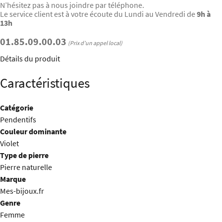
N’hésitez pas à nous joindre par téléphone.
Le service client est à votre écoute du Lundi au Vendredi de
9h à
13h
01.85.09.00.03
(Prix d’un appel local)
Détails du produit
Caractéristiques
Catégorie
Pendentifs
Couleur dominante
Violet
Type de pierre
Pierre naturelle
Marque
Mes-bijoux.fr
Genre
Femme