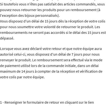
Si toutefois vous n'êtes pas satisfait des articles commandés, vous
pouvez nous retourner les produits pour un remboursement (à
l'exception des bijoux personnalisés).
Vous disposez d'un délai de 15 jours dès la réception de votre colis
pour nous soumettre votre volonté de retourner le produit. Les
remboursements ne seront pas accordés si le délai des 15 jours est
dépassé.
Lorsque vous avez déclaré votre retour et que notre équipe aura
autorisé celui-ci, vous disposez d'un délai de 7 jours pour nous
renvoyer le produit. Le remboursement sera effectué via le mode
de paiement utilisé lors de la commande initiale, dans un délai
maximum de 14 jours à compter de la réception et vérification de
votre colis par notre équipe.
1 - Renseigner le formulaire de retour en cliquant sur le lien