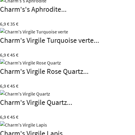
Charm's's Aphrodite...
6,9 €
35 €
Charm's Virgile Turquoise verte...
6,9 €
45 €
Charm's Virgile Rose Quartz...
6,9 €
45 €
Charm's Virgile Quartz...
6,9 €
45 €
Charm's Virgile Lapis...