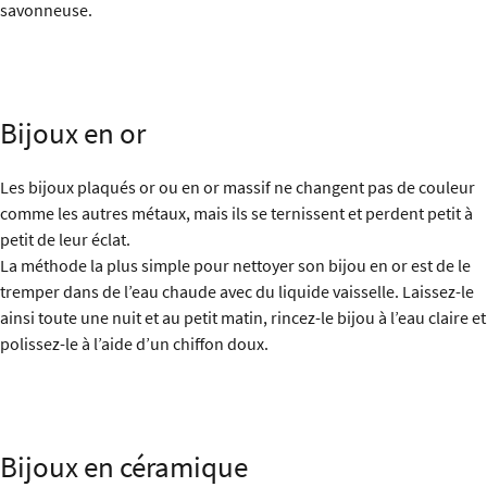
savonneuse.
Bijoux en or
Les bijoux plaqués or ou en or massif ne changent pas de couleur
comme les autres métaux, mais ils se ternissent et perdent petit à
petit de leur éclat.
La méthode la plus simple pour nettoyer son bijou en or est de le
tremper dans de l’eau chaude avec du liquide vaisselle. Laissez-le
ainsi toute une nuit et au petit matin, rincez-le bijou à l’eau claire et
polissez-le à l’aide d’un chiffon doux.
Bijoux en céramique