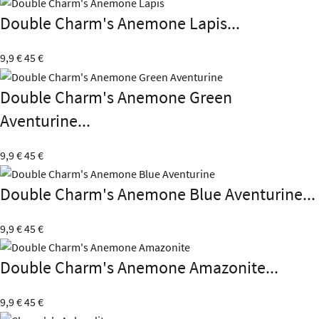
Double Charm's Anemone Lapis...
9,9 €
45 €
Double Charm's Anemone Green
Aventurine...
9,9 €
45 €
Double Charm's Anemone Blue Aventurine...
9,9 €
45 €
Double Charm's Anemone Amazonite...
9,9 €
45 €