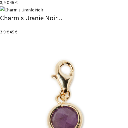
3,9 €
45 €
Charm's Uranie Noir...
3,9 €
45 €