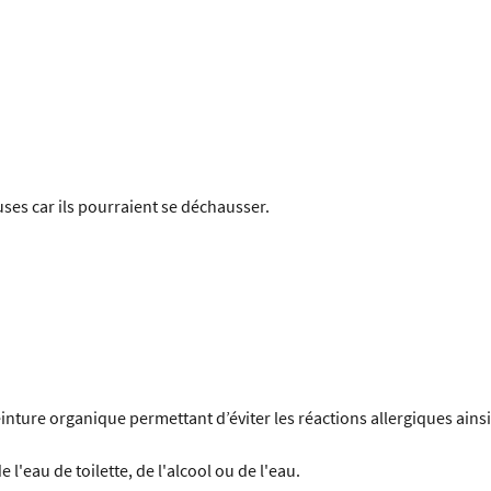
uses car ils pourraient se déchausser.
nture organique permettant d’éviter les réactions allergiques ainsi
'eau de toilette, de l'alcool ou de l'eau.