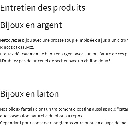
Entretien des produits
Bijoux en argent
Nettoyez le bijou avec une brosse souple imbibée du jus d’un citro
Rincez et essuyez.
Frottez délicatement le bijou en argent avec l'un ou l'autre de ces 
N’oubliez pas de rincer et de sécher avec un chiffon doux !
Bijoux en laiton
Nos bijoux fantaisie ont un traitement e-coating aussi appelé "cata
que l’oxydation naturelle du bijou au repos.
Cependant pour conserver longtemps votre bijou en alliage de métaux