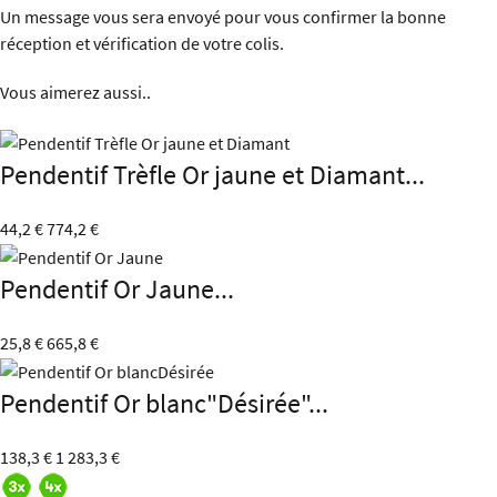
Un message vous sera envoyé pour vous confirmer la bonne
réception et vérification de votre colis.
Vous aimerez aussi..
Pendentif Trèfle Or jaune et Diamant...
44,2 €
774,2 €
Pendentif Or Jaune...
25,8 €
665,8 €
Pendentif Or blanc"Désirée"...
138,3 €
1 283,3 €