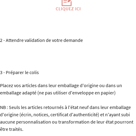
2 - Attendre validation de votre demande
3 - Préparer le colis
Placez vos articles dans leur emballage d'origine ou dans un
emballage adapté (ne pas utiliser d'enveloppe en papier)
NB : Seuls les articles retournés à l'état neuf dans leur emballage
d'origine (écrin, notices, certificat d'authenticité) et n'ayant subi
aucune personnalisation ou transformation de leur état pourront
être traités.