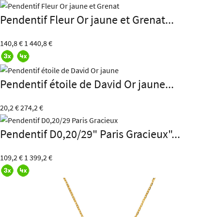
Pendentif Fleur Or jaune et Grenat...
140,8 €
1 440,8 €
Pendentif étoile de David Or jaune...
20,2 €
274,2 €
Pendentif D0,20/29" Paris Gracieux"...
109,2 €
1 399,2 €