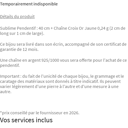
Temporairement indisponible
Détails du produit
Sublime Pendentif : 40 cm + Chaîne Croix Or Jaune 0,24 g (2 cm de
long sur 1 cm de large).
Ce bijou sera livré dans son écrin, accompagné de son certificat de
garantie de 12 mois.
Une chaîne en argent 925/1000 vous sera offerte pour l'achat de ce
pendentif.
Important : du fait de l'unicité de chaque bijou, le grammage et le
caratage des matériaux sont donnés à titre indicatif. Ils peuvent
varier légèrement d'une pierre à l'autre et d'une mesure à une
autre.
*prix conseillé par le fournisseur en 2026.
Vos services inclus