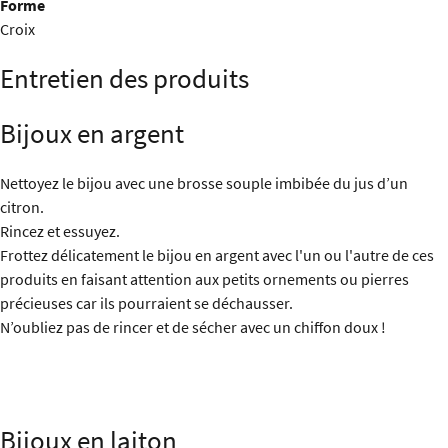
Forme
Croix
Entretien des produits
Bijoux en argent
Nettoyez le bijou avec une brosse souple imbibée du jus d’un
citron.
Rincez et essuyez.
Frottez délicatement le bijou en argent avec l'un ou l'autre de ces
produits en faisant attention aux petits ornements ou pierres
précieuses car ils pourraient se déchausser.
N’oubliez pas de rincer et de sécher avec un chiffon doux !
Bijoux en laiton