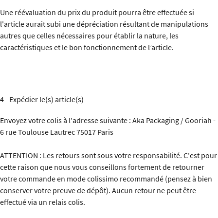
Une réévaluation du prix du produit pourra être effectuée si
l'article aurait subi une dépréciation résultant de manipulations
autres que celles nécessaires pour établir la nature, les
caractéristiques et le bon fonctionnement de l’article.
4 - Expédier le(s) article(s)
Envoyez votre colis à l'adresse suivante : Aka Packaging / Gooriah -
6 rue Toulouse Lautrec 75017 Paris
ATTENTION : Les retours sont sous votre responsabilité. C'est pour
cette raison que nous vous conseillons fortement de retourner
votre commande en mode colissimo recommandé (pensez à bien
conserver votre preuve de dépôt). Aucun retour ne peut être
effectué via un relais colis.