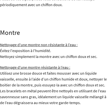
périodiquement avec un chiffon doux.
Montre
Nettoyage d'une montre non résistante à l’eau :
Évitez l'exposition à l'humidité.
Nettoyez simplement la montre avec un chiffon doux et sec.
Nettoyage d'une montre résistante à l’eau :
Utilisez une brosse douce et faites mousser avec un liquide
vaisselle, ensuite à l’aide d’un chiffon humide et doux, nettoyer le
boitier de la montre, puis essuyez-la avec un chiffon doux et sec.
Les bracelets en métal peuvent être nettoyés en utilisant de l'eau
savonneuse sans gras, idéalement un liquide vaisselle mélangé à
de l’eau dégraissera au mieux votre garde-temps.