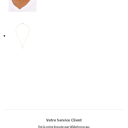
Votre Service Client
Est à votre écoute par téléphone au: