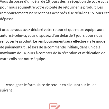
Vous disposez d'un délai de 15 jours dès la réception de votre colis
pour nous soumettre votre volonté de retourner le produit. Les
remboursements ne seront pas accordés si le délai des 15 jours est
dépassé.
Lorsque vous avez déclaré votre retour et que notre équipe aura
autorisé celui-ci, vous disposez d'un délai de 7 jours pour nous
renvoyer le produit. Le remboursement sera effectué via le mode
de paiement utilisé lors de la commande initiale, dans un délai
maximum de 14 jours à compter de la réception et vérification de
votre colis par notre équipe.
1 - Renseigner le formulaire de retour en cliquant sur le lien
suivant :