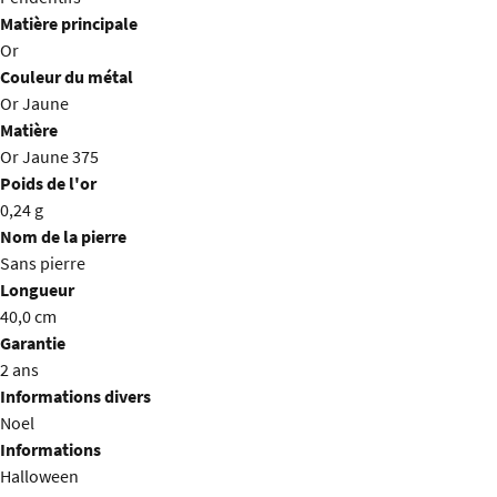
Matière principale
Or
Couleur du métal
Or Jaune
Matière
Or Jaune 375
Poids de l'or
0,24 g
Nom de la pierre
Sans pierre
Longueur
40,0 cm
Garantie
2 ans
Informations divers
Noel
Informations
Halloween