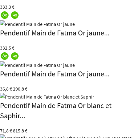
333,3 €
Pendentif Main de Fatma Or jaune...
332,5 €
Pendentif Main de Fatma Or jaune...
36,8 €
290,8 €
Pendentif Main de Fatma Or blanc et
Saphir...
71,8 €
815,8 €