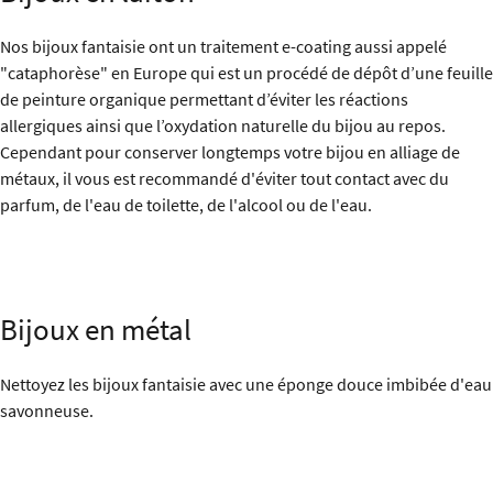
Nos bijoux fantaisie ont un traitement e-coating aussi appelé
"cataphorèse" en Europe qui est un procédé de dépôt d’une feuille
de peinture organique permettant d’éviter les réactions
allergiques ainsi que l’oxydation naturelle du bijou au repos.
Cependant pour conserver longtemps votre bijou en alliage de
métaux, il vous est recommandé d'éviter tout contact avec du
parfum, de l'eau de toilette, de l'alcool ou de l'eau.
Bijoux en métal
Nettoyez les bijoux fantaisie avec une éponge douce imbibée d'eau
savonneuse.