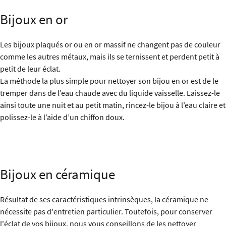
Bijoux en or
Les bijoux plaqués or ou en or massif ne changent pas de couleur
comme les autres métaux, mais ils se ternissent et perdent petit à
petit de leur éclat.
La méthode la plus simple pour nettoyer son bijou en or est de le
tremper dans de l’eau chaude avec du liquide vaisselle. Laissez-le
ainsi toute une nuit et au petit matin, rincez-le bijou à l’eau claire et
polissez-le à l’aide d’un chiffon doux.
Bijoux en céramique
Résultat de ses caractéristiques intrinsèques, la céramique ne
nécessite pas d'entretien particulier. Toutefois, pour conserver
l'éclat de vos bijoux, nous vous conseillons de les nettoyer