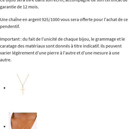
garantie de 12 mois.
Une chaîne en argent 925/1000 vous sera offerte pour l'achat de ce
pendentif.
Important : du fait de l'unicité de chaque bijou, le grammage et le
caratage des matériaux sont donnés à titre indicatif. Ils peuvent
varier légèrement d'une pierre à l'autre et d'une mesure à une
autre.