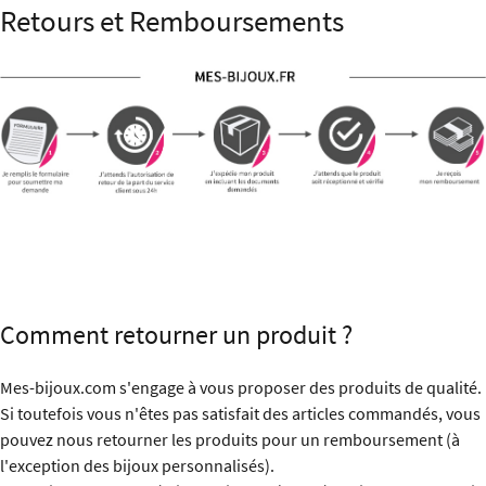
Retours et Remboursements
Comment retourner un produit ?
Mes-bijoux.com s'engage à vous proposer des produits de qualité.
Si toutefois vous n'êtes pas satisfait des articles commandés, vous
pouvez nous retourner les produits pour un remboursement (à
l'exception des bijoux personnalisés).