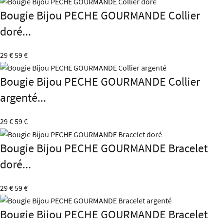
Bougie Bijou PECHE GOURMANDE Collier
doré...
29 €
59 €
Bougie Bijou PECHE GOURMANDE Collier
argenté...
29 €
59 €
Bougie Bijou PECHE GOURMANDE Bracelet
doré...
29 €
59 €
Bougie Bijou PECHE GOURMANDE Bracelet