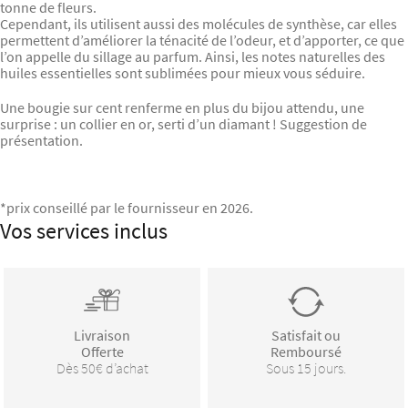
tonne de fleurs.
Cependant, ils utilisent aussi des molécules de synthèse, car elles
permettent d’améliorer la ténacité de l’odeur, et d’apporter, ce que
l’on appelle du sillage au parfum. Ainsi, les notes naturelles des
huiles essentielles sont sublimées pour mieux vous séduire.
Une bougie sur cent renferme en plus du bijou attendu, une
surprise : un collier en or, serti d’un diamant ! Suggestion de
présentation.
*prix conseillé par le fournisseur en 2026.
Vos services inclus
Livraison
Satisfait ou
Offerte
Remboursé
Dès 50€ d’achat
Sous 15 jours.