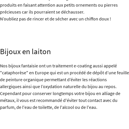
produits en faisant attention aux petits ornements ou pierres
précieuses car ils pourraient se déchausser.
N’oubliez pas de rincer et de sécher avec un chiffon doux !
Bijoux en laiton
Nos bijoux fantaisie ont un traitement e-coating aussi appelé
"cataphorèse" en Europe qui est un procédé de dépôt d’une feuille
de peinture organique permettant d’éviter les réactions
allergiques ainsi que l’oxydation naturelle du bijou au repos.
Cependant pour conserver longtemps votre bijou en alliage de
métaux, il vous est recommandé d'éviter tout contact avec du
parfum, de l'eau de toilette, de l'alcool ou de l'eau.