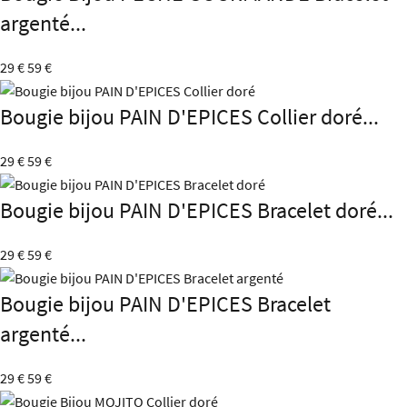
argenté...
29 €
59 €
Bougie bijou PAIN D'EPICES Collier doré...
29 €
59 €
Bougie bijou PAIN D'EPICES Bracelet doré...
29 €
59 €
Bougie bijou PAIN D'EPICES Bracelet
argenté...
29 €
59 €