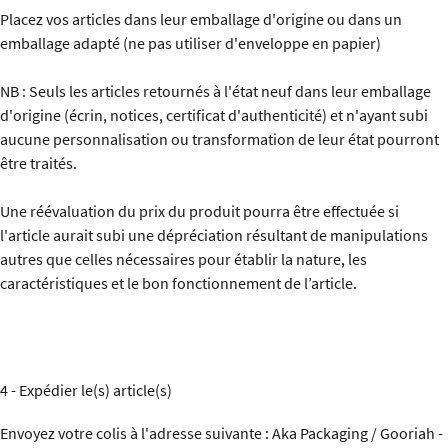
Placez vos articles dans leur emballage d'origine ou dans un
emballage adapté (ne pas utiliser d'enveloppe en papier)
NB : Seuls les articles retournés à l'état neuf dans leur emballage
d'origine (écrin, notices, certificat d'authenticité) et n'ayant subi
aucune personnalisation ou transformation de leur état pourront
être traités.
Une réévaluation du prix du produit pourra être effectuée si
l'article aurait subi une dépréciation résultant de manipulations
autres que celles nécessaires pour établir la nature, les
caractéristiques et le bon fonctionnement de l’article.
4 - Expédier le(s) article(s)
Envoyez votre colis à l'adresse suivante : Aka Packaging / Gooriah -