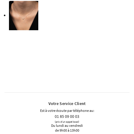
Votre Service Client
Est à votre écoute par téléphone au:
01 85 09 00 03
(prix d'un appel local)
Du lundi au vendredi
de 9h00 à 13h00