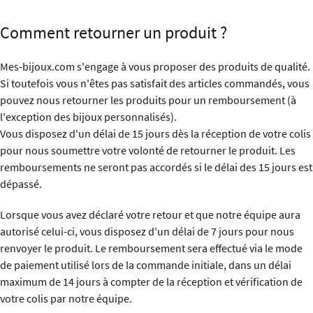
Comment retourner un produit ?
Mes-bijoux.com s'engage à vous proposer des produits de qualité.
Si toutefois vous n'êtes pas satisfait des articles commandés, vous
pouvez nous retourner les produits pour un remboursement (à
l'exception des bijoux personnalisés).
Vous disposez d'un délai de 15 jours dès la réception de votre colis
pour nous soumettre votre volonté de retourner le produit. Les
remboursements ne seront pas accordés si le délai des 15 jours est
dépassé.
Lorsque vous avez déclaré votre retour et que notre équipe aura
autorisé celui-ci, vous disposez d'un délai de 7 jours pour nous
renvoyer le produit. Le remboursement sera effectué via le mode
de paiement utilisé lors de la commande initiale, dans un délai
maximum de 14 jours à compter de la réception et vérification de
votre colis par notre équipe.