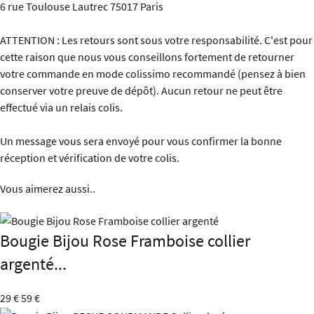
6 rue Toulouse Lautrec 75017 Paris
ATTENTION : Les retours sont sous votre responsabilité. C'est pour
cette raison que nous vous conseillons fortement de retourner
votre commande en mode colissimo recommandé (pensez à bien
conserver votre preuve de dépôt). Aucun retour ne peut être
effectué via un relais colis.
Un message vous sera envoyé pour vous confirmer la bonne
réception et vérification de votre colis.
Vous aimerez aussi..
Bougie Bijou Rose Framboise collier
argenté...
29 €
59 €