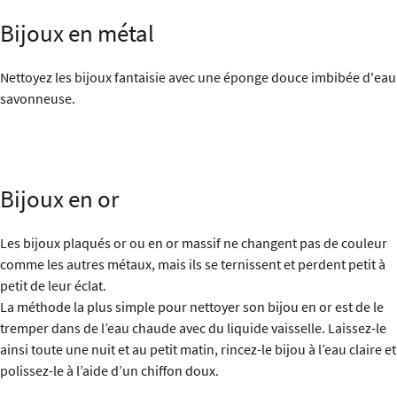
Bijoux en métal
Nettoyez les bijoux fantaisie avec une éponge douce imbibée d'eau
savonneuse.
Bijoux en or
Les bijoux plaqués or ou en or massif ne changent pas de couleur
comme les autres métaux, mais ils se ternissent et perdent petit à
petit de leur éclat.
La méthode la plus simple pour nettoyer son bijou en or est de le
tremper dans de l’eau chaude avec du liquide vaisselle. Laissez-le
ainsi toute une nuit et au petit matin, rincez-le bijou à l’eau claire et
polissez-le à l’aide d’un chiffon doux.