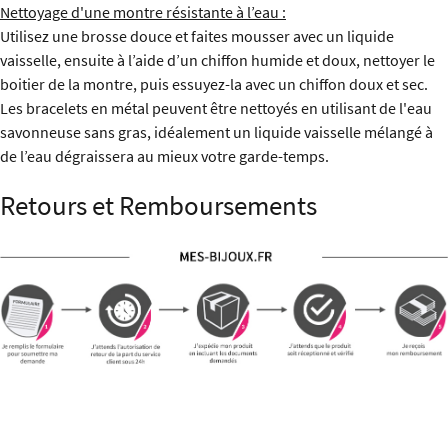
Nettoyage d'une montre résistante à l’eau :
Utilisez une brosse douce et faites mousser avec un liquide
vaisselle, ensuite à l’aide d’un chiffon humide et doux, nettoyer le
boitier de la montre, puis essuyez-la avec un chiffon doux et sec.
Les bracelets en métal peuvent être nettoyés en utilisant de l'eau
savonneuse sans gras, idéalement un liquide vaisselle mélangé à
de l’eau dégraissera au mieux votre garde-temps.
Retours et Remboursements