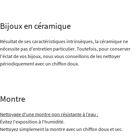
Bijoux en céramique
Résultat de ses caractéristiques intrinsèques, la céramique ne
nécessite pas d'entretien particulier. Toutefois, pour conserver
l'éclat de vos bijoux, nous vous conseillons de les nettoyer
périodiquement avec un chiffon doux.
Montre
Nettoyage d'une montre non résistante à l’eau :
Évitez l'exposition à l'humidité.
Nettoyez simplement la montre avec un chiffon doux et sec.