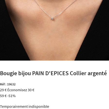
Bougie bijou PAIN D'EPICES Collier argenté
Réf :
19632
29 €
Économisez 30 €
59 €
-51%
Temporairement indisponible