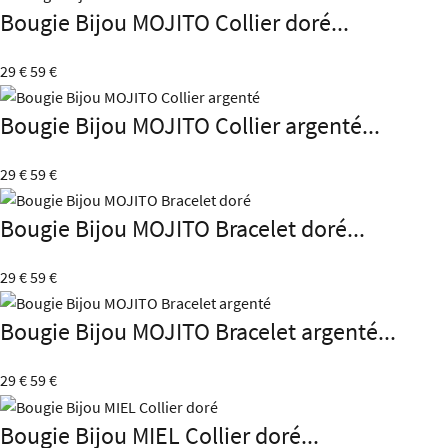
Bougie Bijou MOJITO Collier doré...
29 €
59 €
Bougie Bijou MOJITO Collier argenté...
29 €
59 €
Bougie Bijou MOJITO Bracelet doré...
29 €
59 €
Bougie Bijou MOJITO Bracelet argenté...
29 €
59 €
Bougie Bijou MIEL Collier doré...