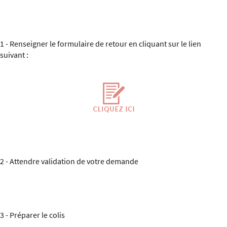
1 - Renseigner le formulaire de retour en cliquant sur le lien
suivant :
2 - Attendre validation de votre demande
3 - Préparer le colis