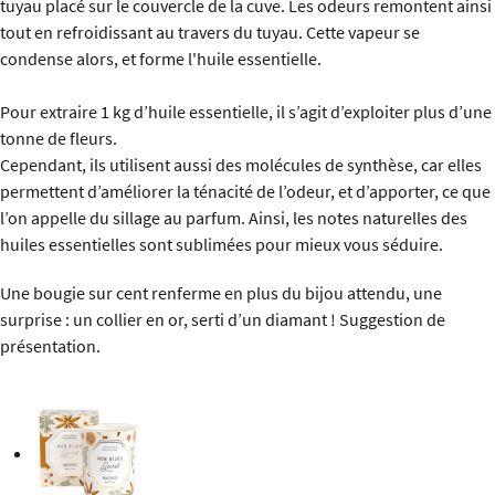
tuyau placé sur le couvercle de la cuve. Les odeurs remontent ainsi
tout en refroidissant au travers du tuyau. Cette vapeur se
condense alors, et forme l'huile essentielle.
Pour extraire 1 kg d’huile essentielle, il s’agit d’exploiter plus d’une
tonne de fleurs.
Cependant, ils utilisent aussi des molécules de synthèse, car elles
permettent d’améliorer la ténacité de l’odeur, et d’apporter, ce que
l’on appelle du sillage au parfum. Ainsi, les notes naturelles des
huiles essentielles sont sublimées pour mieux vous séduire.
Une bougie sur cent renferme en plus du bijou attendu, une
surprise : un collier en or, serti d’un diamant ! Suggestion de
présentation.