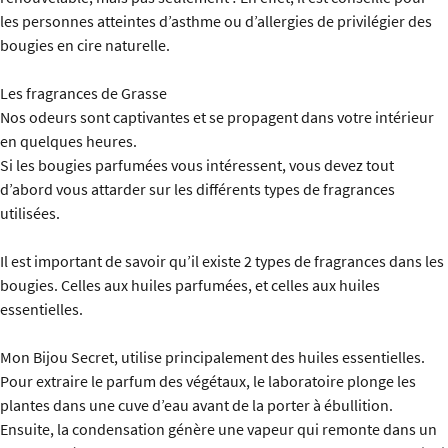
les personnes atteintes d’asthme ou d’allergies de privilégier des
bougies en cire naturelle.
Les fragrances de Grasse
Nos odeurs sont captivantes et se propagent dans votre intérieur
en quelques heures.
Si les bougies parfumées vous intéressent, vous devez tout
d’abord vous attarder sur les différents types de fragrances
utilisées.
Il est important de savoir qu’il existe 2 types de fragrances dans les
bougies. Celles aux huiles parfumées, et celles aux huiles
essentielles.
Mon Bijou Secret, utilise principalement des huiles essentielles.
Pour extraire le parfum des végétaux, le laboratoire plonge les
plantes dans une cuve d’eau avant de la porter à ébullition.
Ensuite, la condensation génère une vapeur qui remonte dans un