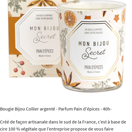
Bougie Bijou Collier argenté - Parfum Pain d'épices - 40h-
Créé de façon artisanale dans le sud de la France, c’est à base de
cire 100 % végétale que l’entreprise propose de vous faire