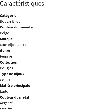
Caractéristiques
Catégorie
Bougie Bijou
Couleur dominante
Beige
Marque
Mon Bijou Secret
Genre
Femme
Collection
Bougies
Type de bijoux
Collier
Matière principale
Laiton
Couleur du métal
Argenté
Matière