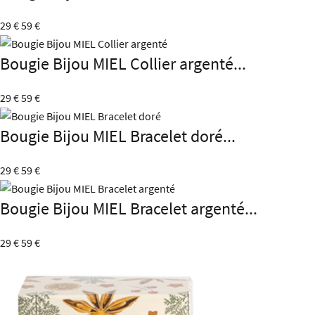
29 €
59 €
Bougie Bijou MIEL Collier argenté...
29 €
59 €
Bougie Bijou MIEL Bracelet doré...
29 €
59 €
Bougie Bijou MIEL Bracelet argenté...
29 €
59 €