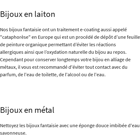
Bijoux en laiton
Nos bijoux fantaisie ont un traitement e-coating aussi appelé
"cataphorèse" en Europe qui est un procédé de dépôt d’une feuille
de peinture organique permettant d’éviter les réactions
allergiques ainsi que l’oxydation naturelle du bijou au repos.
Cependant pour conserver longtemps votre bijou en alliage de
métaux, il vous est recommandé d'éviter tout contact avec du
parfum, de l'eau de toilette, de l'alcool ou de l'eau.
Bijoux en métal
Nettoyez les bijoux fantaisie avec une éponge douce imbibée d'eau
savonneuse.