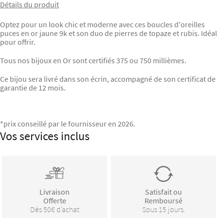
Détails du produit
Optez pour un look chic et moderne avec ces boucles d'oreilles
puces en or jaune 9k et son duo de pierres de topaze et rubis. Idéal
pour offrir.
Tous nos bijoux en Or sont certifiés 375 ou 750 millièmes.
Ce bijou sera livré dans son écrin, accompagné de son certificat de
garantie de 12 mois.
*prix conseillé par le fournisseur en 2026.
Vos services inclus
Livraison
Satisfait ou
Offerte
Remboursé
Dès 50€ d’achat
Sous 15 jours.