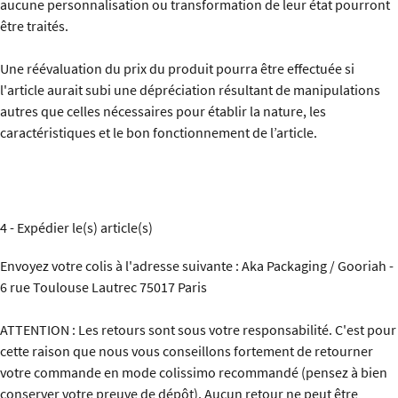
aucune personnalisation ou transformation de leur état pourront
être traités.
Une réévaluation du prix du produit pourra être effectuée si
l'article aurait subi une dépréciation résultant de manipulations
autres que celles nécessaires pour établir la nature, les
caractéristiques et le bon fonctionnement de l’article.
4 - Expédier le(s) article(s)
Envoyez votre colis à l'adresse suivante : Aka Packaging / Gooriah -
6 rue Toulouse Lautrec 75017 Paris
ATTENTION : Les retours sont sous votre responsabilité. C'est pour
cette raison que nous vous conseillons fortement de retourner
votre commande en mode colissimo recommandé (pensez à bien
conserver votre preuve de dépôt). Aucun retour ne peut être