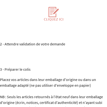
2 - Attendre validation de votre demande
3 - Préparer le colis
Placez vos articles dans leur emballage d'origine ou dans un
emballage adapté (ne pas utiliser d'enveloppe en papier)
NB : Seuls les articles retournés à l'état neuf dans leur emballage
d'origine (écrin, notices, certificat d'authenticité) et n'ayant subi