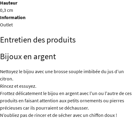
Hauteur
0,3 cm
Information
Outlet
Entretien des produits
Bijoux en argent
Nettoyez le bijou avec une brosse souple imbibée du jus d’un
citron.
Rincez et essuyez.
Frottez délicatement le bijou en argent avec l'un ou l'autre de ces
produits en faisant attention aux petits ornements ou pierres
précieuses car ils pourraient se déchausser.
N’oubliez pas de rincer et de sécher avec un chiffon doux !