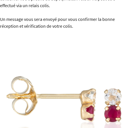
effectué via un relais colis.
Un message vous sera envoyé pour vous confirmer la bonne
réception et vérification de votre colis.