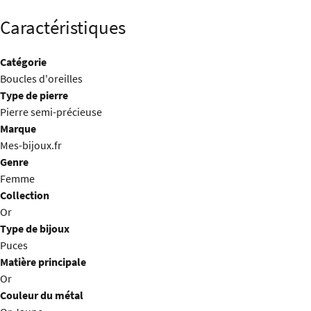
Caractéristiques
Catégorie
Boucles d'oreilles
Type de pierre
Pierre semi-précieuse
Marque
Mes-bijoux.fr
Genre
Femme
Collection
Or
Type de bijoux
Puces
Matière principale
Or
Couleur du métal