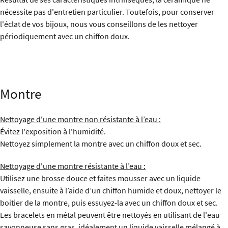
nécessite pas d'entretien particulier. Toutefois, pour conserver
l'éclat de vos bijoux, nous vous conseillons de les nettoyer
périodiquement avec un chiffon doux.
Montre
Nettoyage d'une montre non résistante à l’eau :
Évitez l'exposition à l'humidité.
Nettoyez simplement la montre avec un chiffon doux et sec.
Nettoyage d'une montre résistante à l’eau :
Utilisez une brosse douce et faites mousser avec un liquide
vaisselle, ensuite à l’aide d’un chiffon humide et doux, nettoyer le
boitier de la montre, puis essuyez-la avec un chiffon doux et sec.
Les bracelets en métal peuvent être nettoyés en utilisant de l'eau
savonneuse sans gras, idéalement un liquide vaisselle mélangé à