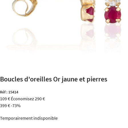
Boucles d'oreilles Or jaune et pierres
Réf :
15414
109 €
Économisez 290 €
399 €
-73%
Temporairement indisponible