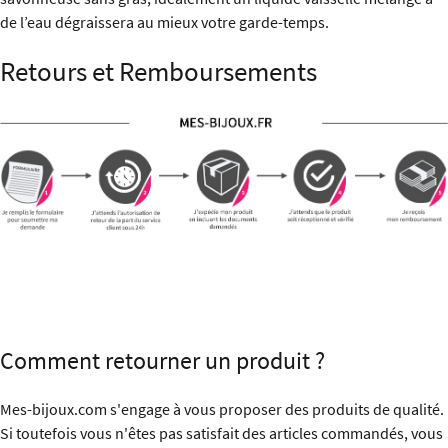
de l’eau dégraissera au mieux votre garde-temps.
Retours et Remboursements
Comment retourner un produit ?
Mes-bijoux.com s'engage à vous proposer des produits de qualité.
Si toutefois vous n'êtes pas satisfait des articles commandés, vous