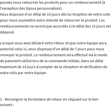
pouvez nous retourner les produits pour un remboursement (à
l'exception des bijoux personnalisés).
Vous disposez d'un délai de 15 jours dès la réception de votre colis
pour nous soumettre votre volonté de retourner le produit. Les
remboursements ne seront pas accordés si le délai des 15 jours est
dépassé.
Lorsque vous avez déclaré votre retour et que notre équipe aura
autorisé celui-ci, vous disposez d'un délai de 7 jours pour nous
renvoyer le produit. Le remboursement sera effectué via le mode
de paiement utilisé lors de la commande initiale, dans un délai
maximum de 14 jours à compter de la réception et vérification de
votre colis par notre équipe.
1 - Renseigner le formulaire de retour en cliquant sur le lien
suivant :