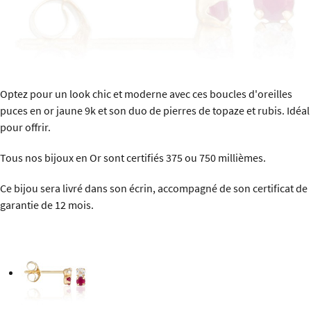
Optez pour un look chic et moderne avec ces boucles d'oreilles
puces en or jaune 9k et son duo de pierres de topaze et rubis. Idéal
pour offrir.
Tous nos bijoux en Or sont certifiés 375 ou 750 millièmes.
Ce bijou sera livré dans son écrin, accompagné de son certificat de
garantie de 12 mois.